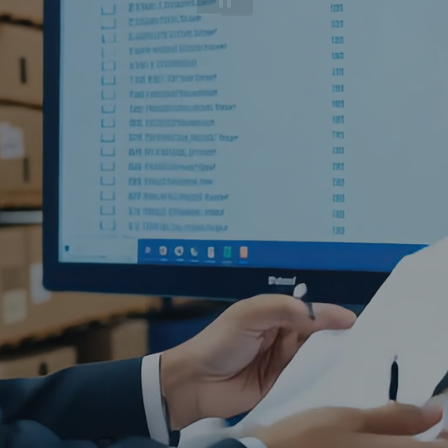
CONTACT
FR