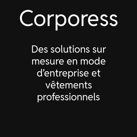
Corporess
Des solutions sur
mesure en mode
d’entreprise et
vêtements
professionnels