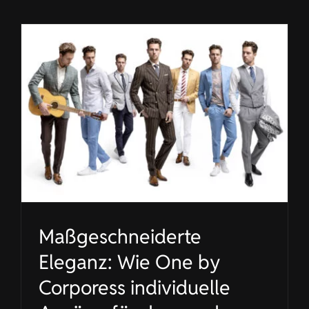
Maßgeschneiderte
Eleganz: Wie One by
Corporess individuelle