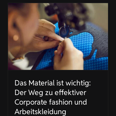
Das Material ist wichtig:
Der Weg zu effektiver
Corporate fashion und
Arbeitskleidung