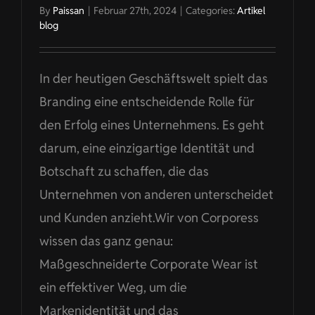
By
Paissan
|
Februar 27th, 2024
|
Categories:
Artikel
blog
In der heutigen Geschäftswelt spielt das
Branding eine entscheidende Rolle für
den Erfolg eines Unternehmens. Es geht
darum, eine einzigartige Identität und
Botschaft zu schaffen, die das
Unternehmen von anderen unterscheidet
und Kunden anzieht.Wir von Corporess
wissen das ganz genau:
Maßgeschneiderte Corporate Wear ist
ein effektiver Weg, um die
Markenidentität und das