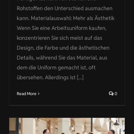
Rohstoffen den Unterschied ausmachen
kann. Materialauswahl: Mehr als Ästhetik
Wenn Sie eine Arbeitsuniform kaufen,
konzentrieren Sie sich meist auf das
Design, die Farbe und die ästhetischen
Details, während Sie das Material, aus
dem die Uniform gemacht ist, oft
übersehen. Allerdings ist [...]
Read More
0