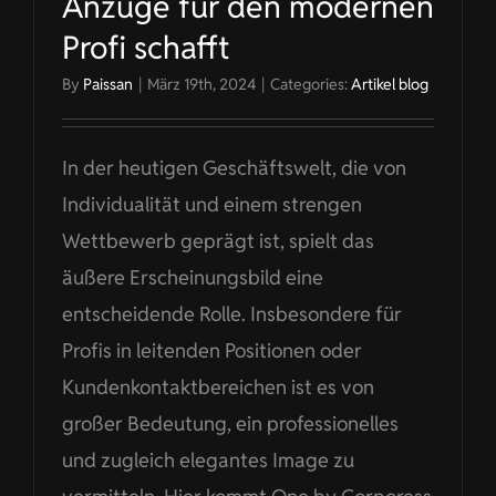
Anzüge für den modernen
Profi schafft
By
Paissan
|
März 19th, 2024
|
Categories:
Artikel blog
In der heutigen Geschäftswelt, die von
Individualität und einem strengen
Wettbewerb geprägt ist, spielt das
äußere Erscheinungsbild eine
entscheidende Rolle. Insbesondere für
Profis in leitenden Positionen oder
Kundenkontaktbereichen ist es von
großer Bedeutung, ein professionelles
und zugleich elegantes Image zu