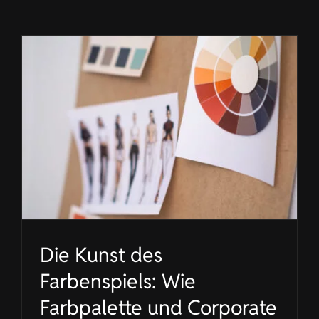
KONTAKT
DE
Die Kunst des
Farbenspiels: Wie
Farbpalette und Corporate