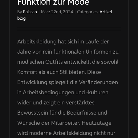
Funktion zur Mode
By
Paissan
|
März 22nd, 2024
|
Categories:
Artikel
blog
Arbeitskleidung hat sich im Laufe der
Jahre von rein funktionalen Uniformen zu
modischen Outfits entwickelt, die sowohl
Komfort als auch Stil bieten. Diese
Entwicklung spiegelt die Veränderungen
in Arbeitsbedingungen und -kulturen
wider und zeigt ein verstärktes
Bewusstsein für die Bedürfnisse und
Wünsche der Mitarbeiter. Heutzutage
wird moderne Arbeitskleidung nicht nur