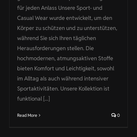
für jeden Anlass Unsere Sport- und
Casual Wear wurde entwickelt, um den
Körper zu schützen und zu unterstützen,
während Sie sich Ihren täglichen
Herausforderungen stellen. Die
hochmodernen, atmungsaktiven Stoffe
bieten Komfort und Leichtigkeit, sowohl
im Alltag als auch während intensiver
Sportaktivitäten. Unsere Kollektion ist
funktional [...]
Read More
0