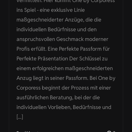
vermitteln. Hier kommt One by Corporess
ins Spiel - eine exklusive Linie
maßgeschneiderter Anzüge, die die
individuellen Bedürfnisse und den
anspruchsvollen Geschmack moderner
Profis erfüllt. Eine Perfekte Passform für
Perfekte Präsentation Der Schlüssel zu
einem erfolgreichen maßgeschneiderten
Anzug liegt in seiner Passform. Bei One by
Corporess beginnt der Prozess mit einer
ausführlichen Beratung, bei der die
individuellen Vorlieben, Bedürfnisse und
[...]