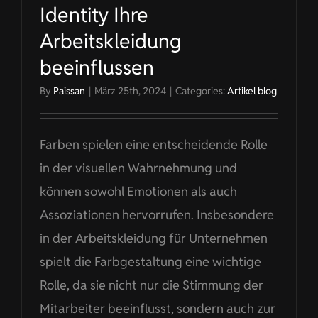
Identity Ihre
Arbeitskleidung
beeinflussen
By
Paissan
|
März 25th, 2024
|
Categories:
Artikel blog
Farben spielen eine entscheidende Rolle
in der visuellen Wahrnehmung und
können sowohl Emotionen als auch
Assoziationen hervorrufen. Insbesondere
in der Arbeitskleidung für Unternehmen
spielt die Farbgestaltung eine wichtige
Rolle, da sie nicht nur die Stimmung der
Mitarbeiter beeinflusst, sondern auch zur