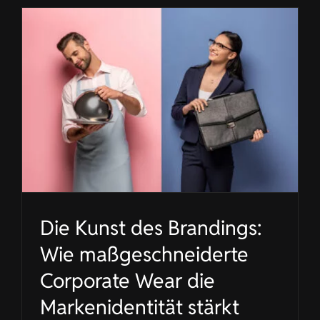
Die Kunst des Brandings:
Wie maßgeschneiderte
Corporate Wear die
Markenidentität stärkt