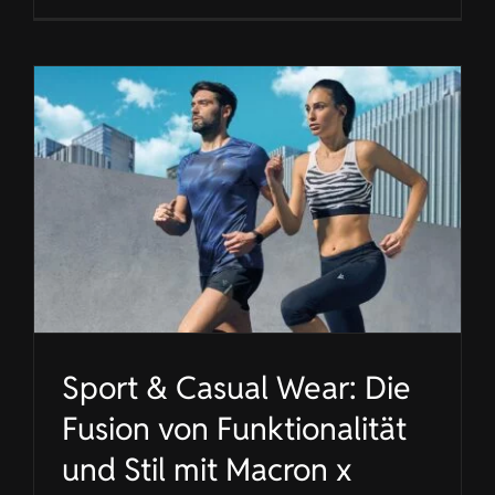
Sport & Casual Wear: Die
Fusion von Funktionalität
und Stil mit Macron x