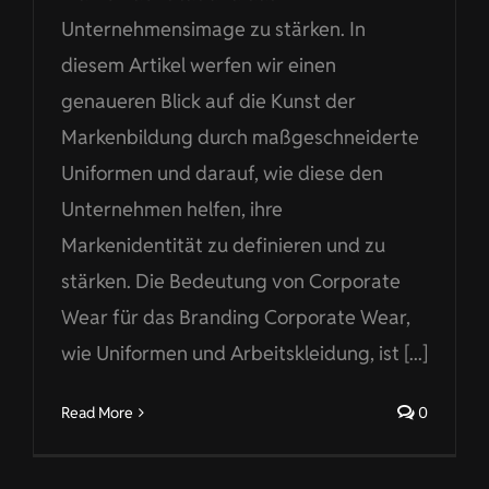
Unternehmensimage zu stärken. In
diesem Artikel werfen wir einen
genaueren Blick auf die Kunst der
Markenbildung durch maßgeschneiderte
Uniformen und darauf, wie diese den
Unternehmen helfen, ihre
Markenidentität zu definieren und zu
stärken. Die Bedeutung von Corporate
Wear für das Branding Corporate Wear,
wie Uniformen und Arbeitskleidung, ist [...]
Read More
0