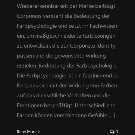
Wiedererkennbarkeit der Marke beiträgt.
Corporess versteht die Bedeutung der
Farbpsychologie und setzt ihr Fachwissen
ein, um maßgeschneiderte Farblösungen
zu entwickeln, die zur Corporate Identity
passen und die gewünschte Wirkung
erzielen. Bedeutung der Farbpsychologie
Die Farbpsychologie ist ein faszinierendes
Feld, das sich mit der Wirkung von Farben
auf das menschliche Verhalten und die
Emotionen beschäftigt. Unterschiedliche
Farben können verschiedene Gefühle [...]
Read More
0