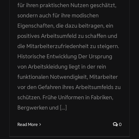
für ihren praktischen Nutzen geschätzt,
sondern auch für ihre modischen
Eigenschaften, die dazu beitragen, ein
positives Arbeitsumfeld zu schaffen und
die Mitarbeiterzufriedenheit zu steigern.
Historische Entwicklung Der Ursprung
von Arbeitskleidung liegt in der rein
funktionalen Notwendigkeit, Mitarbeiter
vor den Gefahren ihres Arbeitsumfelds zu
schützen. Frühe Uniformen in Fabriken,
Bergwerken und [...]
Read More
0