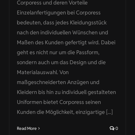
Corporess und deren Vorteile
Einzelanfertigungen bei Corporess
bedeuten, dass jedes Kleidungsstück
nach den individuellen Wünschen und
Maßen des Kunden gefertigt wird. Dabei
geht es nicht nur um die Passform,
sondern auch um das Design und die
Materialauswahl. Von
maßgeschneiderten Anzügen und
Kleidern bis hin zu individuell gestalteten
Uniformen bietet Corporess seinen
Kunden die Möglichkeit, einzigartige [...]
Read More
0