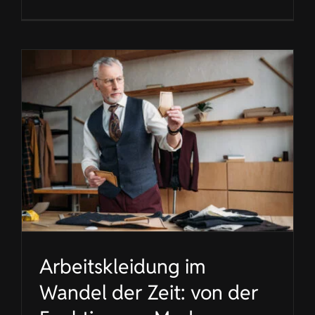
Arbeitskleidung im
Wandel der Zeit: von der