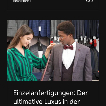
Read More
0
Einzelanfertigungen: Der
ultimative Luxus in der