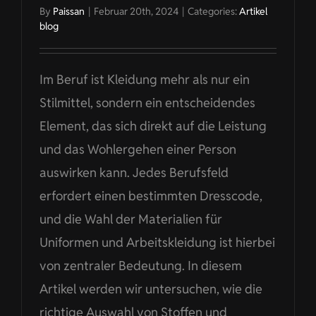
By
Paissan
|
Februar 20th, 2024
|
Categories:
Artikel
blog
Im Beruf ist Kleidung mehr als nur ein
Stilmittel, sondern ein entscheidendes
Element, das sich direkt auf die Leistung
und das Wohlergehen einer Person
auswirken kann. Jedes Berufsfeld
erfordert einen bestimmten Dresscode,
und die Wahl der Materialien für
Uniformen und Arbeitskleidung ist hierbei
von zentraler Bedeutung. In diesem
Artikel werden wir untersuchen, wie die
richtige Auswahl von Stoffen und