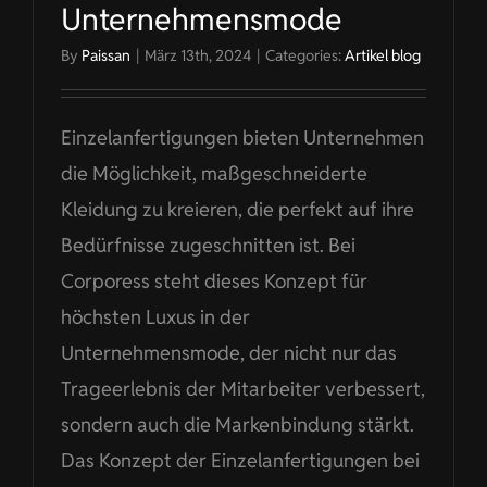
Unternehmensmode
By
Paissan
|
März 13th, 2024
|
Categories:
Artikel blog
Einzelanfertigungen bieten Unternehmen
die Möglichkeit, maßgeschneiderte
Kleidung zu kreieren, die perfekt auf ihre
Bedürfnisse zugeschnitten ist. Bei
Corporess steht dieses Konzept für
höchsten Luxus in der
Unternehmensmode, der nicht nur das
Trageerlebnis der Mitarbeiter verbessert,
sondern auch die Markenbindung stärkt.
Das Konzept der Einzelanfertigungen bei