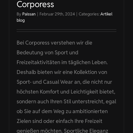
Corporess
By
Paissan
|
Februar 29th, 2024
|
Categories:
Artikel
blog
Bei Corporess verstehen wir die
Bedeutung von Sport und
Freizeitaktivitäten im täglichen Leben.
Deshalb bieten wir eine Kollektion von
Sport- und Casual Wear an, die nicht nur
höchsten Komfort und Leichtigkeit bietet,
sondern auch Ihren Stil unterstreicht, egal
ob Sie auf dem Weg zu ambitionierten
Zielen sind oder einfach Ihre Freizeit
genießen möchten. Sportliche Eleganz