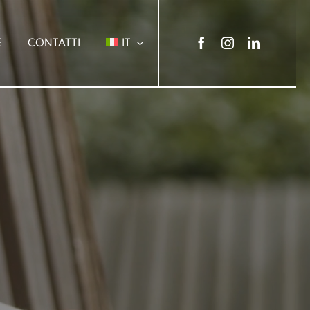
E
CONTATTI
IT