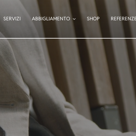
SERVIZI
ABBIGLIAMENTO
SHOP
REFERENZ