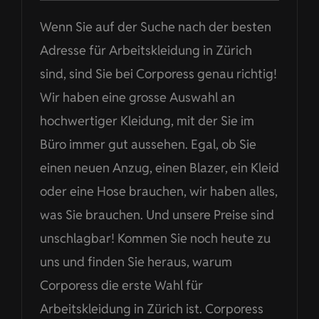
Wenn Sie auf der Suche nach der besten
Adresse für Arbeitskleidung in Zürich
sind, sind Sie bei Corporess genau richtig!
Wir haben eine grosse Auswahl an
hochwertiger Kleidung, mit der Sie im
Büro immer gut aussehen. Egal, ob Sie
einen neuen Anzug, einen Blazer, ein Kleid
oder eine Hose brauchen, wir haben alles,
was Sie brauchen. Und unsere Preise sind
unschlagbar! Kommen Sie noch heute zu
uns und finden Sie heraus, warum
Corporess die erste Wahl für
Arbeitskleidung in Zürich ist. Corporess