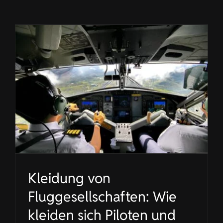
KONTAKT
DE
Kleidung von
Fluggesellschaften: Wie
kleiden sich Piloten und