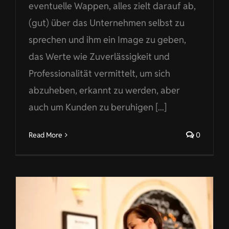
eventuelle Wappen, alles zielt darauf ab,
(gut) über das Unternehmen selbst zu
sprechen und ihm ein Image zu geben,
das Werte wie Zuverlässigkeit und
Professionalität vermittelt, um sich
abzuheben, erkannt zu werden, aber
auch um Kunden zu beruhigen [...]
Read More
0