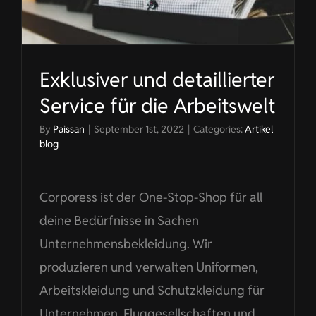
Exklusiver und detaillierter
Service für die Arbeitswelt
By
Paissan
|
September 1st, 2022
|
Categories:
Artikel
blog
Corporess ist der One-Stop-Shop für all
deine Bedürfnisse in Sachen
Unternehmensbekleidung. Wir
produzieren und verwalten Uniformen,
Arbeitskleidung und Schutzkleidung für
Unternehmen. Fluggesellschaften und