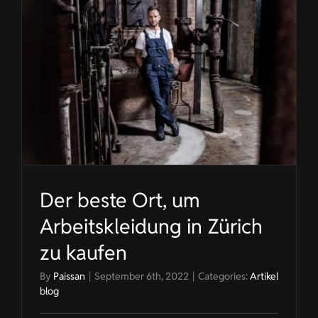
Der beste Ort, um
Arbeitskleidung in Zürich
zu kaufen
By
Paissan
|
September 6th, 2022
|
Categories:
Artikel
blog