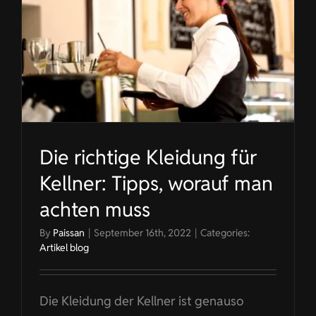
Die richtige Kleidung für
Kellner: Tipps, worauf man
achten muss
By
Paissan
|
September 16th, 2022
|
Categories:
Artikel blog
Die Kleidung der Kellner ist genauso