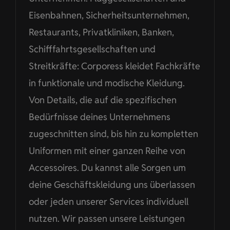
Eisenbahnen, Sicherheitsunternehmen,
Restaurants, Privatkliniken, Banken,
Schifffahrtsgesellschaften und
Streitkräfte: Corporess kleidet Fachkräfte
in funktionale und modische Kleidung.
Von Details, die auf die spezifischen
Bedürfnisse deines Unternehmens
zugeschnitten sind, bis hin zu kompletten
Uniformen mit einer ganzen Reihe von
Accessoires. Du kannst alle Sorgen um
deine Geschäftskleidung uns überlassen
oder jeden unserer Services individuell
nutzen. Wir passen unsere Leistungen