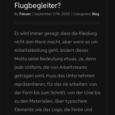
Flugbegleiter?
By
Paissan
|
September 27th, 2022
|
Categories:
Blog
Es wird immer gesagt, dass die Kleidung
nicht den Mann macht, aber wenn es um
Arbeitskleidung geht, ändert dieses
Motto seine Bedeutung etwas. Ja, denn
jede Uniform, die von Arbeitsteams
getragen wird, muss das Unternehmen
repräsentieren, für das sie arbeiten: von
der Form bis zum Schnitt, von der Linie bis
zu den Materialien, über typischere
Elemente wie das Logo, die Farbe und