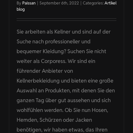
By
Paissan
|
September 6th, 2022
|
Categories:
Artikel
blog
Sie arbeiten als Kellner und sind auf der
Suche nach professioneller und
bequemer Kleidung? Suchen Sie nicht
weiter als Corporess. Wir sind ein
führender Anbieter von
Kellnerbekleidung und bieten eine große
Auswahl an Produkten, mit denen Sie den
ganzen Tag über gut aussehen und sich
wohlfühlen werden. Ob Sie nun Hosen,
Hemden, Schürzen oder Jacken
benötigen, wir haben etwas, das Ihren