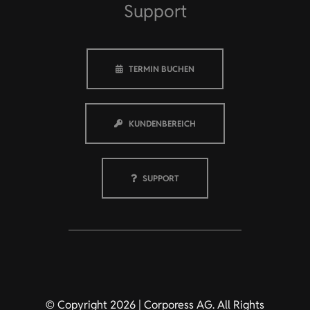
Support
TERMIN BUCHEN
KUNDENBEREICH
SUPPORT
© Copyright 2026 | Corporess AG. All Rights