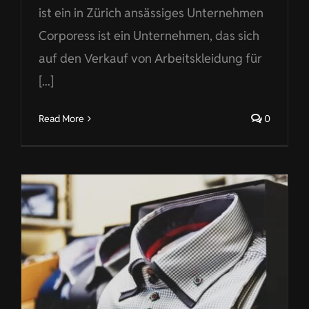
ist ein in Zürich ansässiges Unternehmen
Corporess ist ein Unternehmen, das sich
auf den Verkauf von Arbeitskleidung für
[...]
Read More
0