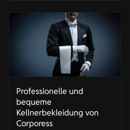
Professionelle und
bequeme
Kellnerbekleidung von
Corporess