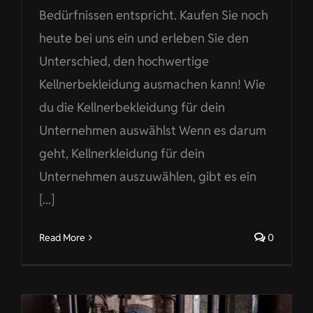
Bedürfnissen entspricht. Kaufen Sie noch
heute bei uns ein und erleben Sie den
Unterschied, den hochwertige
Kellnerbekleidung ausmachen kann! Wie
du die Kellnerbekleidung für dein
Unternehmen auswählst Wenn es darum
geht, Kellnerkleidung für dein
Unternehmen auszuwählen, gibt es ein
[...]
Read More
0