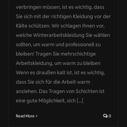
verbringen müssen, ist es wichtig, dass
Sie sich mit der richtigen Kleidung vor der
Kälte schützen. Wir schlagen Ihnen vor,
welche Winterarbeitskleidung Sie wählen
sollten, um warm und professionell zu
bleiben! Tragen Sie mehrschichtige
Arbeitskleidung, um warm zu bleiben
Wenn es draußen kalt ist, ist es wichtig,
dass Sie sich für die Arbeit warm
anziehen. Das Tragen von Schichten ist
eine gute Möglichkeit, sich [...]
Read More
0