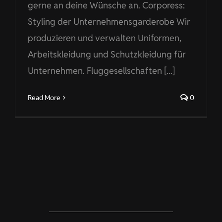
gerne an deine Wünsche an. Corporess:
Styling der Unternehmensgarderobe Wir
produzieren und verwalten Uniformen,
Arbeitskleidung und Schutzkleidung für
Unternehmen. Fluggesellschaften [...]
Read More
0