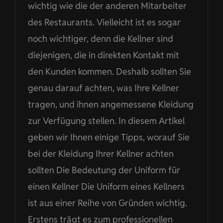
wichtig wie die der anderen Mitarbeiter
des Restaurants. Vielleicht ist es sogar
noch wichtiger, denn die Kellner sind
diejenigen, die in direkten Kontakt mit
den Kunden kommen. Deshalb sollten Sie
genau darauf achten, was Ihre Kellner
tragen, und ihnen angemessene Kleidung
zur Verfügung stellen. In diesem Artikel
geben wir Ihnen einige Tipps, worauf Sie
bei der Kleidung Ihrer Kellner achten
sollten Die Bedeutung der Uniform für
einen Kellner Die Uniform eines Kellners
ist aus einer Reihe von Gründen wichtig.
Erstens trägt es zum professionellen