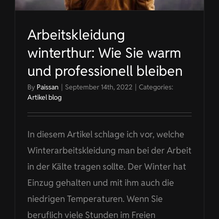
Arbeitskleidung
winterthur: Wie Sie warm
und professionell bleiben
By
Paissan
|
September 14th, 2022
|
Categories:
Artikel blog
In diesem Artikel schlage ich vor, welche
Winterarbeitskleidung man bei der Arbeit
in der Kälte tragen sollte. Der Winter hat
Einzug gehalten und mit ihm auch die
niedrigen Temperaturen. Wenn Sie
beruflich viele Stunden im Freien