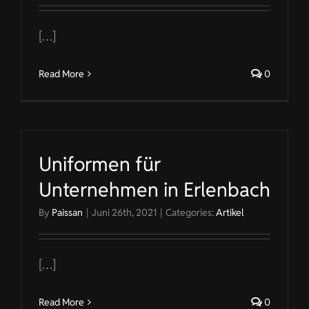
[…]
Read More
0
Uniformen für
Unternehmen in Erlenbach
By
Paissan
|
Juni 26th, 2021
|
Categories:
Artikel
[…]
Read More
0