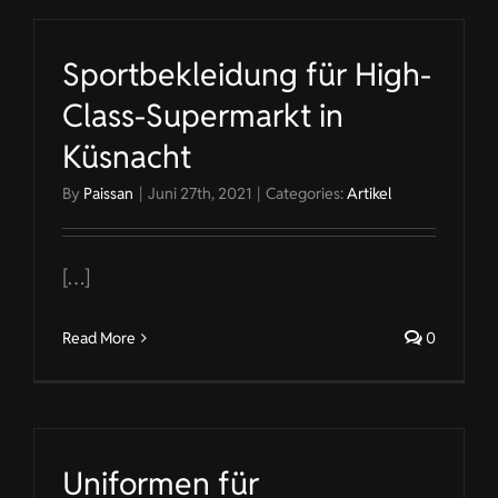
Sportbekleidung für High-
Class-Supermarkt in
Küsnacht
By
Paissan
|
Juni 27th, 2021
|
Categories:
Artikel
[…]
Read More
0
Uniformen für