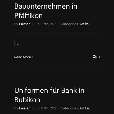
Bauunternehmen in
Pfäffikon
By
Paissan
|
Juni 27th, 2021
|
Categories:
Artikel
[…]
Read More
0
Uniformen für Bank in
Bubikon
By
Paissan
|
Juni 27th, 2021
|
Categories:
Artikel