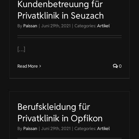
Kundenbetreuung für
Privatklinik in Seuzach
By
Paissan
|
Juni 29th, 2021
|
Categories:
Artikel
[…]
Read More
0
Berufskleidung für
Privatklinik in Opfikon
By
Paissan
|
Juni 29th, 2021
|
Categories:
Artikel