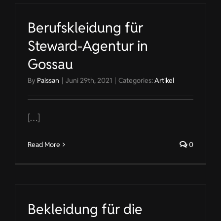
Berufskleidung für
Steward-Agentur in
Gossau
By
Paissan
|
Juni 29th, 2021
|
Categories:
Artikel
[…]
Read More
0
Bekleidung für die