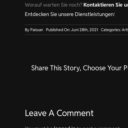
Worauf warten Sie noch?
Kontaktieren Sie u
Entdecken Sie unsere Dienstleistungen
!
By
Paissan
Published On: Juni 28th, 2021
Categories:
Art
Share This Story, Choose Your P
Leave A Comment