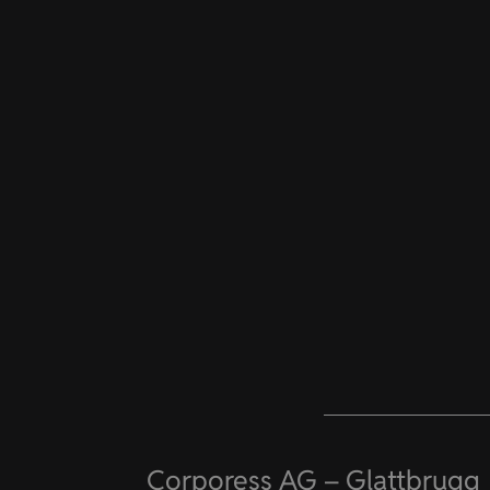
Corporess AG – Glattbrugg