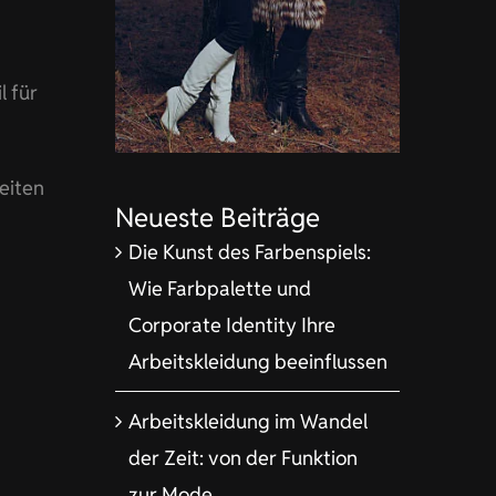
l für
eiten
Neueste Beiträge
Die Kunst des Farbenspiels:
Wie Farbpalette und
Corporate Identity Ihre
Arbeitskleidung beeinflussen
Arbeitskleidung im Wandel
der Zeit: von der Funktion
zur Mode