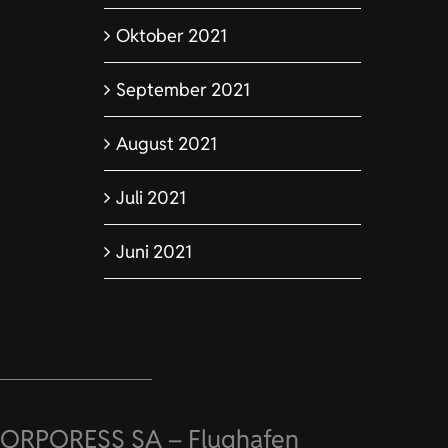
Oktober 2021
September 2021
August 2021
Juli 2021
Juni 2021
ORPORESS SA – Flughafen