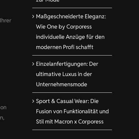
Maßgeschneiderte Eleganz:
Ihrer
Wie One by Corporess
individuelle Anzüge für den
modernen Profi schafft
Einzelanfertigungen: Der
ultimative Luxus in der
Unternehmensmode
Sport & Casual Wear: Die
von
Fusion von Funktionalität und
n,
Stil mit Macron x Corporess