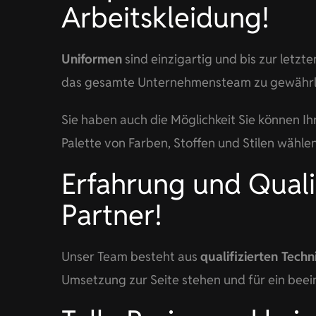
Arbeitskleidung!
Uniformen
sind einzigartig und bis zur letz
das gesamte Unternehmensteam zu gewährle
Sie haben auch die Möglichkeit Sie können Ihr
Palette von Farben, Stoffen und Stilen wähl
Erfahrung und Quali
Partner!
Unser Team besteht aus
qualifizierten Techn
Umsetzung zur Seite stehen und für ein bee