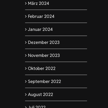
März 2024
DE
SPORT
Februar 2024
Januar 2024
Dezember 2023
November 2023
Oktober 2022
September 2022
August 2022
Juli 2022