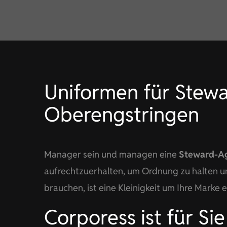
Uniformen für Stewa
Oberengstringen
Manager sein und managen eine
Steward-A
aufrechtzuerhalten, um Ordnung zu halten un
brauchen, ist eine Kleinigkeit um Ihre Marke
Corporess ist für Si