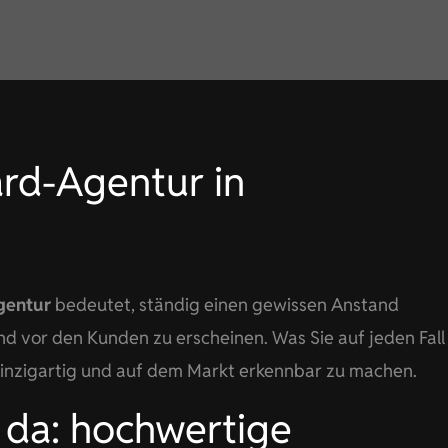
rd-Agentur in
gentur
bedeutet, ständig einen gewissen Anstand
d vor den Kunden zu erscheinen. Was Sie auf jeden Fall
 einzigartig und auf dem Markt erkennbar zu machen.
e da: hochwertige