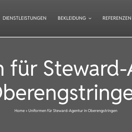
DIENSTLEISTUNGEN
BEKLEIDUNG
REFERENZEN
 für Steward-
berengstring
Home
»
Uniformen für Steward-Agentur in Oberengstringen