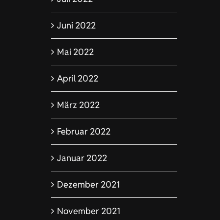
Juni 2022
Mai 2022
April 2022
März 2022
Februar 2022
Januar 2022
Dezember 2021
November 2021