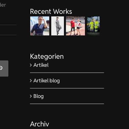
der
Recent Works
Kategorien
Artikel
Artikel blog
Blog
Archiv