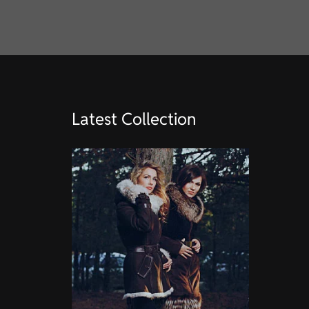
Latest Collection