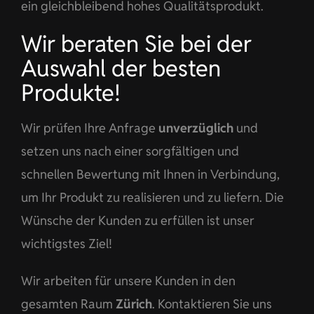
ein gleichbleibend hohes Qualitätsprodukt.
Wir beraten Sie bei der
Auswahl der besten
Produkte!
Wir prüfen Ihre Anfrage
unverzüglich
und
setzen uns nach einer sorgfältigen und
schnellen Bewertung mit Ihnen in Verbindung,
um Ihr Produkt zu realisieren und zu liefern. Die
Wünsche der Kunden zu erfüllen ist unser
wichtigstes Ziel!
Wir arbeiten für unsere Kunden in den
gesamten Raum
Zürich
. Kontaktieren Sie uns