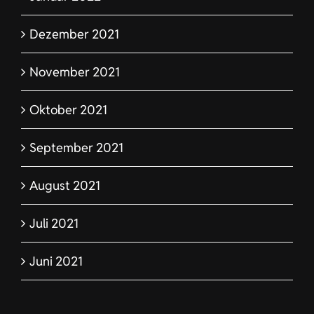
Dezember 2021
November 2021
Oktober 2021
September 2021
August 2021
Juli 2021
Juni 2021