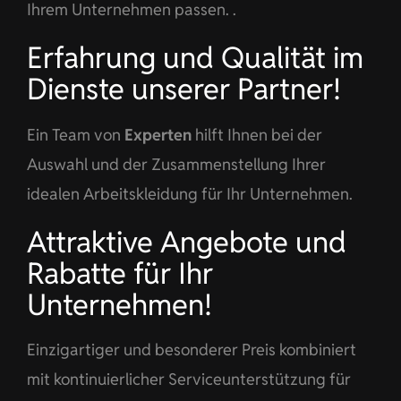
Ihrem Unternehmen passen. .
Erfahrung und Qualität im
Dienste unserer Partner!
Ein Team von
Experten
hilft Ihnen bei der
Auswahl und der Zusammenstellung Ihrer
idealen Arbeitskleidung für Ihr Unternehmen.
Attraktive Angebote und
Rabatte für Ihr
Unternehmen!
Einzigartiger und besonderer Preis kombiniert
mit kontinuierlicher Serviceunterstützung für