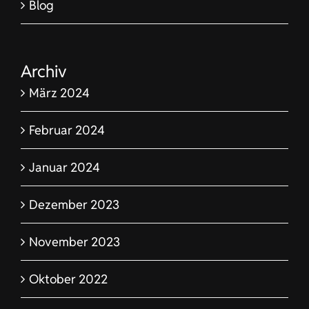
Blog
Archiv
März 2024
Februar 2024
Januar 2024
Dezember 2023
November 2023
Oktober 2022