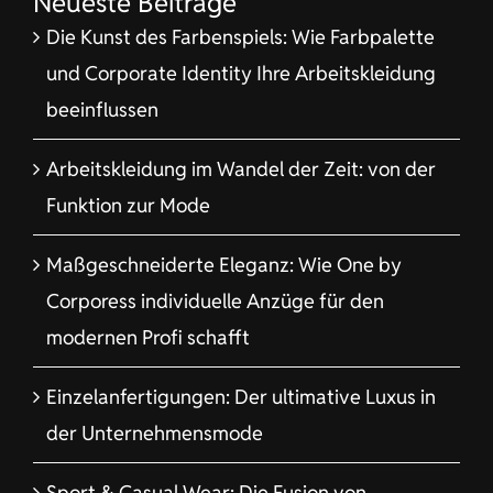
Neueste Beiträge
Die Kunst des Farbenspiels: Wie Farbpalette
und Corporate Identity Ihre Arbeitskleidung
beeinflussen
Arbeitskleidung im Wandel der Zeit: von der
Funktion zur Mode
Maßgeschneiderte Eleganz: Wie One by
Corporess individuelle Anzüge für den
modernen Profi schafft
Einzelanfertigungen: Der ultimative Luxus in
der Unternehmensmode
Sport & Casual Wear: Die Fusion von