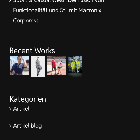
Funktionalität und Stil mit Macron x
Corporess
Recent Works
Kategorien
Artikel
Artikel blog