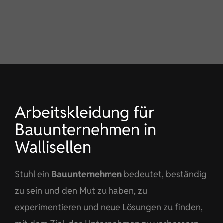
KONTAKT
DE
Arbeitskleidung für
Bauunternehmen in
Wallisellen
Stuhl ein
Bauunternehmen
bedeutet, beständig
zu sein und den Mut zu haben, zu
experimentieren und neue Lösungen zu finden,