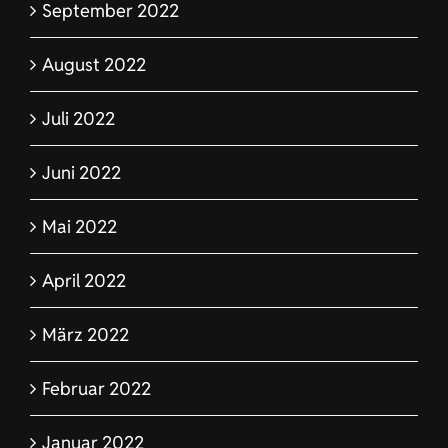
September 2022
August 2022
Juli 2022
Juni 2022
Mai 2022
April 2022
März 2022
Februar 2022
Januar 2022