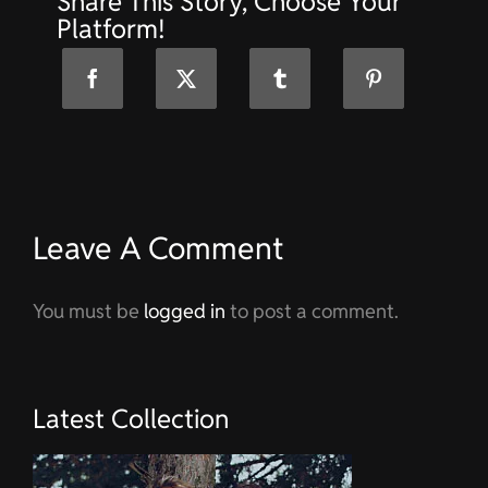
Share This Story, Choose Your
Platform!
Leave A Comment
You must be
logged in
to post a comment.
Latest Collection