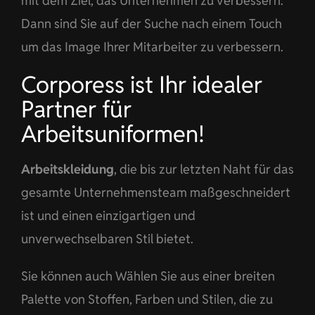
mit dem Ziel, das Unternehmen zu verbessern.
Dann sind Sie auf der Suche nach einem Touch
um das Image Ihrer Mitarbeiter zu verbessern.
Corporess ist Ihr idealer
Partner für
Arbeitsuniformen!
Arbeitskleidung
, die bis zur letzten Naht für das
gesamte Unternehmensteam maßgeschneidert
ist und einen einzigartigen und
unverwechselbaren Stil bietet.
Sie können auch Wählen Sie aus einer breiten
Palette von Stoffen, Farben und Stilen, die zu