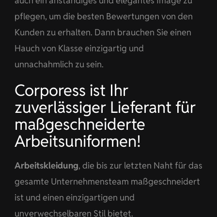
auch ein anständiges und elegantes Image zu
pflegen, um die besten Bewertungen von den
Kunden zu erhalten. Dann brauchen Sie einen
Hauch von Klasse einzigartig und
unnachahmlich zu sein.
Corporess ist Ihr
zuverlässiger Lieferant für
maßgeschneiderte
Arbeitsuniformen!
Arbeitskleidung
, die bis zur letzten Naht für das
gesamte Unternehmensteam maßgeschneidert
ist und einen einzigartigen und
unverwechselbaren Stil bietet.