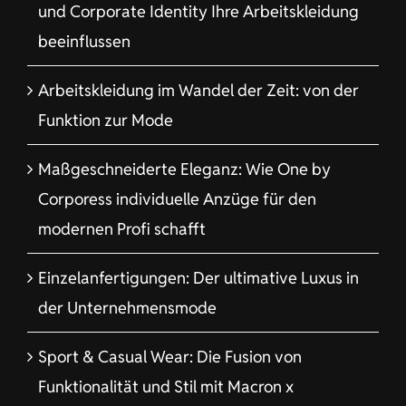
und Corporate Identity Ihre Arbeitskleidung
beeinflussen
Arbeitskleidung im Wandel der Zeit: von der
Funktion zur Mode
Maßgeschneiderte Eleganz: Wie One by
Corporess individuelle Anzüge für den
modernen Profi schafft
Einzelanfertigungen: Der ultimative Luxus in
der Unternehmensmode
Sport & Casual Wear: Die Fusion von
Funktionalität und Stil mit Macron x