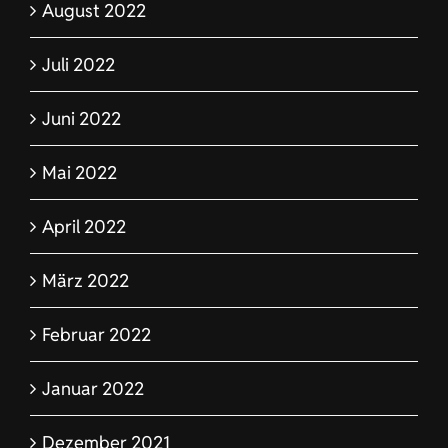
August 2022
Juli 2022
Juni 2022
Mai 2022
April 2022
März 2022
Februar 2022
Januar 2022
Dezember 2021