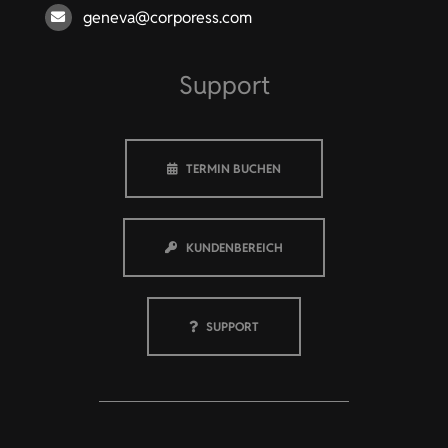
geneva@corporess.com
Support
TERMIN BUCHEN
KUNDENBEREICH
SUPPORT