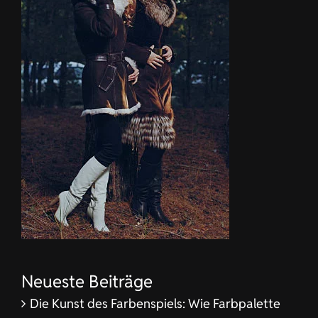
Neueste Beiträge
Die Kunst des Farbenspiels: Wie Farbpalette