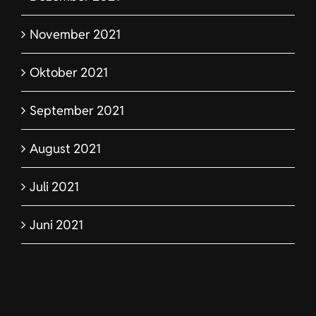
November 2021
Oktober 2021
September 2021
August 2021
Juli 2021
Juni 2021