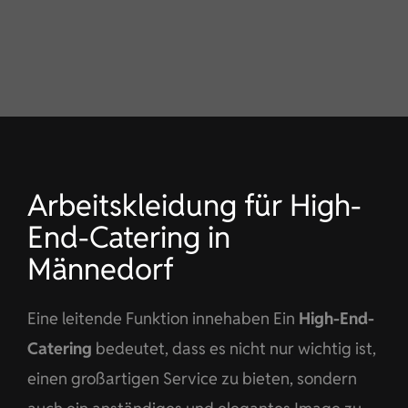
KONTAKT
DE
Arbeitskleidung für High-
End-Catering in
Männedorf
Eine leitende Funktion innehaben Ein
High-End-
Catering
bedeutet, dass es nicht nur wichtig ist,
einen großartigen Service zu bieten, sondern