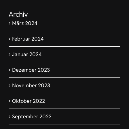
Archiv
März 2024
Februar 2024
Januar 2024
Dezember 2023
November 2023
Oktober 2022
September 2022