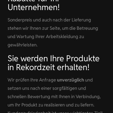
Unternehmen!
Sonderpreis und auch nach der Lieferung
stehen wir Ihnen zur Seite, um die Betreuung
und Wartung Ihrer Arbeitskleidung zu
gewährleisten.
Sie werden Ihre Produkte
in Rekordzeit erhalten!
Wir prüfen Ihre Anfrage
unverzüglich
und
setzen uns nach einer sorgfältigen und
schnellen Bewertung mit Ihnen in Verbindung,
um Ihr Produkt zu realisieren und zu liefern.