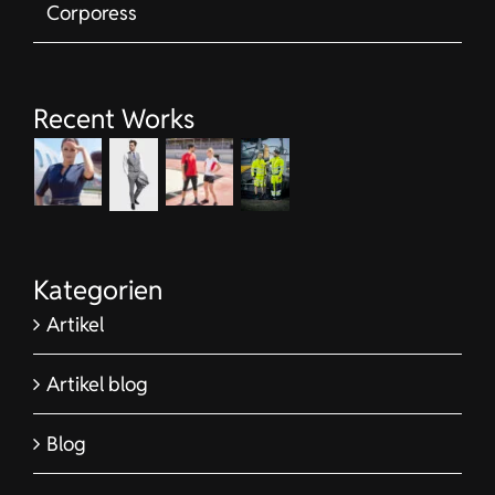
Corporess
Recent Works
Kategorien
Artikel
Artikel blog
Blog