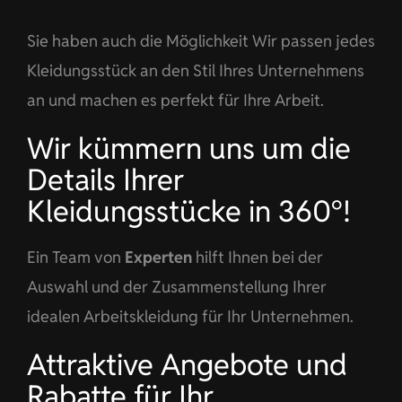
Sie haben auch die Möglichkeit Wir passen jedes
Kleidungsstück an den Stil Ihres Unternehmens
an und machen es perfekt für Ihre Arbeit.
Wir kümmern uns um die
Details Ihrer
Kleidungsstücke in 360°!
Ein Team von
Experten
hilft Ihnen bei der
Auswahl und der Zusammenstellung Ihrer
idealen Arbeitskleidung für Ihr Unternehmen.
Attraktive Angebote und
Rabatte für Ihr