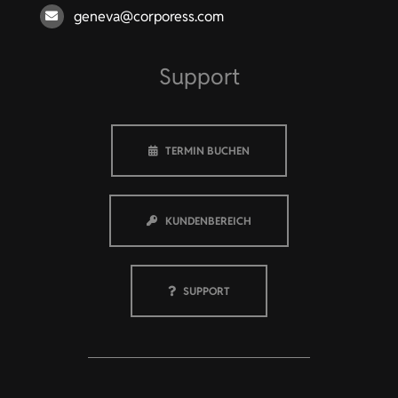
geneva@corporess.com
Support
TERMIN BUCHEN
KUNDENBEREICH
SUPPORT