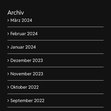
Archiv
März 2024
Februar 2024
Januar 2024
Dezember 2023
November 2023
Oktober 2022
September 2022