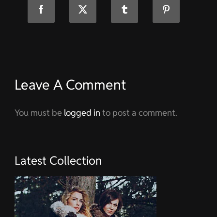
Leave A Comment
You must be
logged in
to post a comment.
Latest Collection