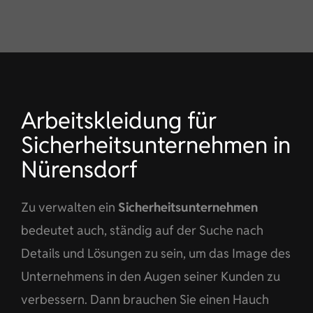
KONTAKT
DE
Arbeitskleidung für
Sicherheitsunternehmen in
Nürensdorf
Zu verwalten ein
Sicherheitsunternehmen
bedeutet auch, ständig auf der Suche nach
Details und Lösungen zu sein, um das Image des
Unternehmens in den Augen seiner Kunden zu
verbessern. Dann brauchen Sie einen Hauch