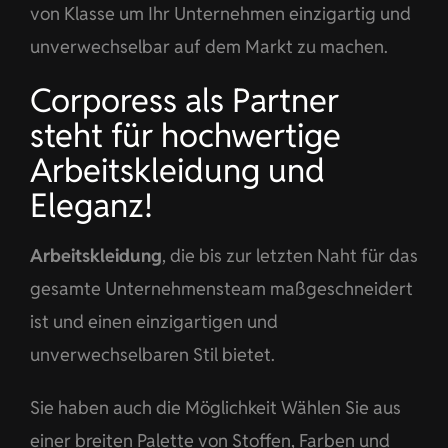
von Klasse um Ihr Unternehmen einzigartig und
unverwechselbar auf dem Markt zu machen.
Corporess als Partner
steht für hochwertige
Arbeitskleidung und
Eleganz!
Arbeitskleidung
, die bis zur letzten Naht für das
gesamte Unternehmensteam maßgeschneidert
ist und einen einzigartigen und
unverwechselbaren Stil bietet.
Sie haben auch die Möglichkeit Wählen Sie aus
einer breiten Palette von Stoffen, Farben und