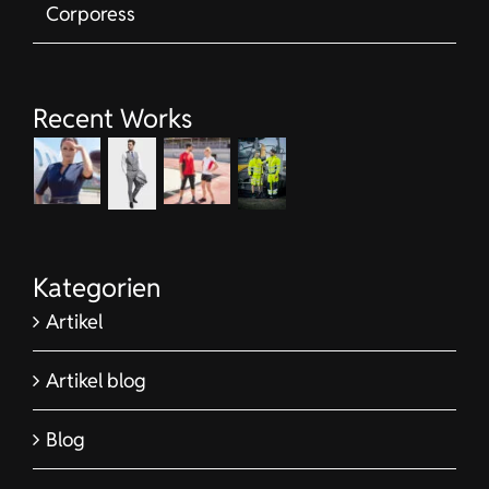
Corporess
Recent Works
Kategorien
Artikel
Artikel blog
Blog