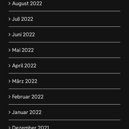
August 2022
Juli 2022
Juni 2022
Mai 2022
April 2022
März 2022
Februar 2022
Januar 2022
Dezember 2021