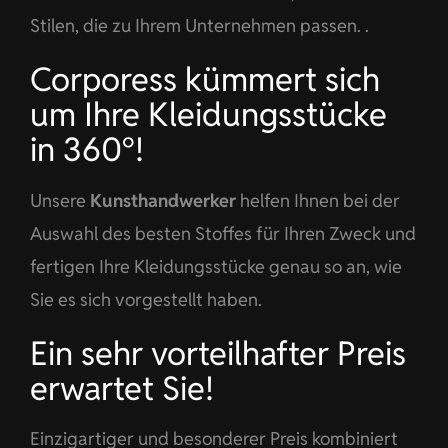
Stilen, die zu Ihrem Unternehmen passen. .
Corporess kümmert sich
um Ihre Kleidungsstücke
in 360°!
Unsere
Kunsthandwerker
helfen Ihnen bei der
Auswahl des besten Stoffes für Ihren Zweck und
fertigen Ihre Kleidungsstücke genau so an, wie
Sie es sich vorgestellt haben.
Ein sehr vorteilhafter Preis
erwartet Sie!
Einzigartiger und besonderer Preis kombiniert