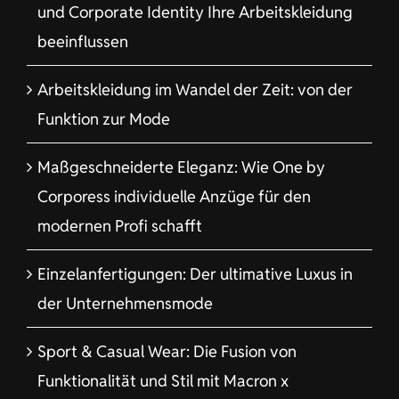
und Corporate Identity Ihre Arbeitskleidung
beeinflussen
Arbeitskleidung im Wandel der Zeit: von der
Funktion zur Mode
Maßgeschneiderte Eleganz: Wie One by
Corporess individuelle Anzüge für den
modernen Profi schafft
Einzelanfertigungen: Der ultimative Luxus in
der Unternehmensmode
Sport & Casual Wear: Die Fusion von
Funktionalität und Stil mit Macron x