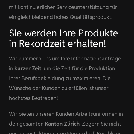
mit kontinuierlicher Serviceunterstützung für
ein gleichbleibend hohes Qualitätsprodukt.
Sie werden Ihre Produkte
in Rekordzeit erhalten!
Wir kümmern uns um Ihre Informationsanfrage
in
kurzer Zeit
, um die Zeit für die Produktion
Ihrer Berufsbekleidung zu maximieren. Die
Wünsche der Kunden zu erfüllen ist unser
höchstes Bestreben!
Wir bieten unseren Kunden Arbeitsuniformen in
den gesamten
Kanton Zürich
. Zögern Sie nicht
uns zu kontaktieren von Nürensdorf, Rüschlikon,