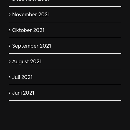
November 2021
Oktober 2021
September 2021
August 2021
Juli 2021
Juni 2021