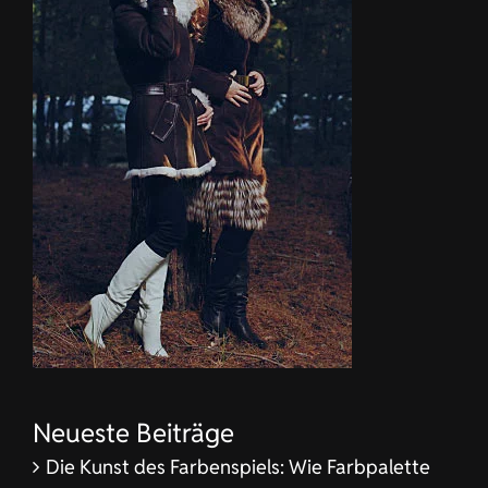
Neueste Beiträge
Die Kunst des Farbenspiels: Wie Farbpalette