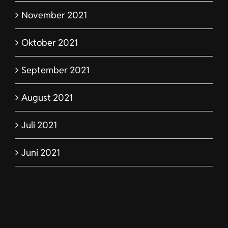
November 2021
Oktober 2021
September 2021
August 2021
Juli 2021
Juni 2021