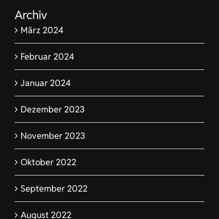
Archiv
März 2024
Februar 2024
Januar 2024
Dezember 2023
November 2023
Oktober 2022
September 2022
August 2022