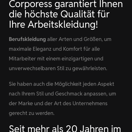
Corporess garantiert Ihnen
die höchste Qualität für
Ihre Arbeitskleidung!
Berufskleidung
aller Arten und Größen, um
maximale Eleganz und Komfort für alle
Mitarbeiter mit einem einzigartigen und
unverwechselbaren Stil zu gewährleisten.
Sie haben auch die Möglichkeit jeden Aspekt
nach Ihrem Stil und Geschmack anpassen, um
der Marke und der Art des Unternehmens
gerecht zu werden.
Seit mehr als 20 Jahren im