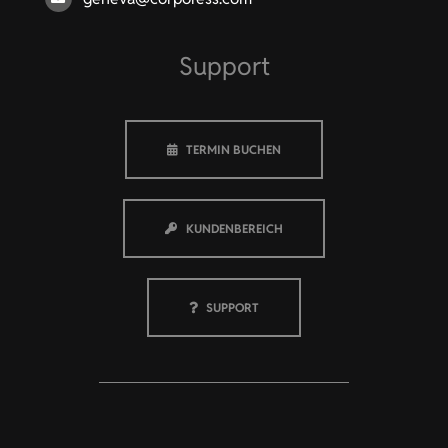
Support
TERMIN BUCHEN
KUNDENBEREICH
SUPPORT