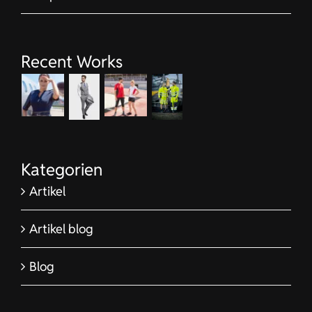
Recent Works
Kategorien
Artikel
Artikel blog
Blog