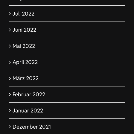
Juli 2022
Juni 2022
Mai 2022
April 2022
März 2022
Februar 2022
Januar 2022
Dezember 2021