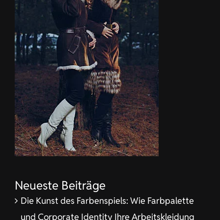
Neueste Beiträge
Die Kunst des Farbenspiels: Wie Farbpalette
und Corporate Identity Ihre Arbeitskleidung