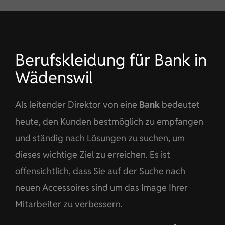
KONTAKT
DE
Berufskleidung für Bank in
Wädenswil
Als leitender Direktor von eine
Bank
bedeutet
heute, den Kunden bestmöglich zu empfangen
und ständig nach Lösungen zu suchen, um
dieses wichtige Ziel zu erreichen. Es ist
offensichtlich, dass Sie auf der Suche nach
neuen Accessoires sind um das Image Ihrer
Mitarbeiter zu verbessern.