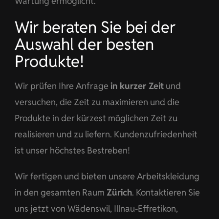
Wartung ermöglicht.
Wir beraten Sie bei der
Auswahl der besten
Produkte!
Wir prüfen Ihre Anfrage
in kurzer Zeit
und
versuchen, die Zeit zu maximieren und die
Produkte in der kürzest möglichen Zeit zu
realisieren und zu liefern. Kundenzufriedenheit
ist unser höchstes Bestreben!
Wir fertigen und bieten unsere Arbeitskleidung
in den gesamten Raum
Zürich
. Kontaktieren Sie
uns jetzt von Wädenswil, Illnau-Effretikon,