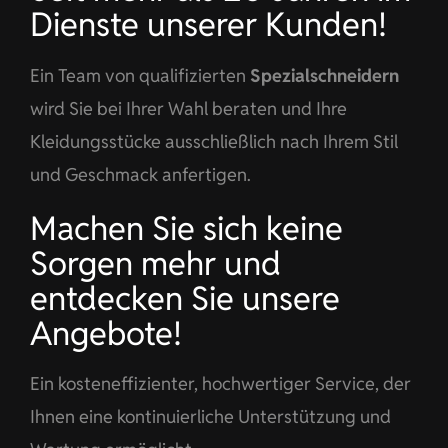
Dienste unserer Kunden!
Ein Team von qualifizierten
Spezialschneidern
wird Sie bei Ihrer Wahl beraten und Ihre
Kleidungsstücke ausschließlich nach Ihrem Stil
und Geschmack anfertigen.
Machen Sie sich keine
Sorgen mehr und
entdecken Sie unsere
Angebote!
Ein kosteneffizienter, hochwertiger Service, der
Ihnen eine kontinuierliche Unterstützung und