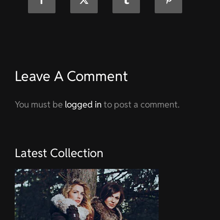
Leave A Comment
You must be
logged in
to post a comment.
Latest Collection