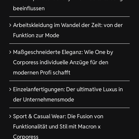
beeinflussen
Arbeitskleidung im Wandel der Zeit: von der
Funktion zur Mode
Maßgeschneiderte Eleganz: Wie One by
Corporess individuelle Anzüge für den
modernen Profi schafft
Einzelanfertigungen: Der ultimative Luxus in
der Unternehmensmode
Sport & Casual Wear: Die Fusion von
Funktionalität und Stil mit Macron x
Corporess