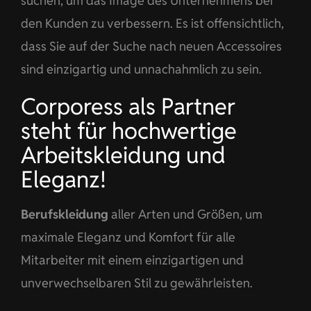
suchen, um das Image des Unternehmens bei
den Kunden zu verbessern. Es ist offensichtlich,
dass Sie auf der Suche nach neuen Accessoires
sind einzigartig und unnachahmlich zu sein.
Corporess als Partner
steht für hochwertige
Arbeitskleidung und
Eleganz!
Berufskleidung
aller Arten und Größen, um
maximale Eleganz und Komfort für alle
Mitarbeiter mit einem einzigartigen und
unverwechselbaren Stil zu gewährleisten.