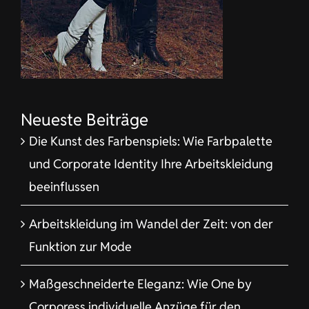
Neueste Beiträge
Die Kunst des Farbenspiels: Wie Farbpalette
und Corporate Identity Ihre Arbeitskleidung
beeinflussen
Arbeitskleidung im Wandel der Zeit: von der
Funktion zur Mode
Maßgeschneiderte Eleganz: Wie One by
Corporess individuelle Anzüge für den