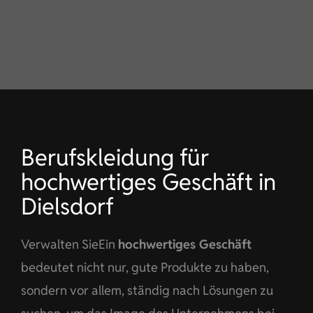
KONTAKT
DE
Berufskleidung für
hochwertiges Geschäft in
Dielsdorf
Verwalten SieEin
hochwertiges Geschäft
bedeutet nicht nur, gute Produkte zu haben,
sondern vor allem, ständig nach Lösungen zu