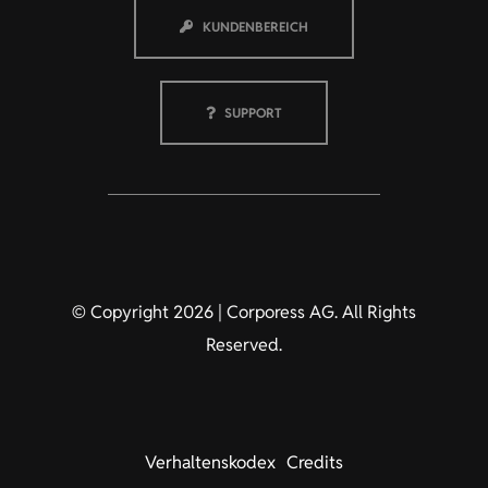
KUNDENBEREICH
SUPPORT
© Copyright 2026 | Corporess AG. All Rights
Reserved.
Verhaltenskodex
Credits