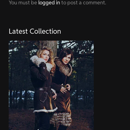
You must be
logged in
to post a comment.
Latest Collection