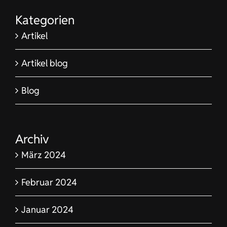
Kategorien
Artikel
Artikel blog
Blog
Archiv
März 2024
Februar 2024
Januar 2024