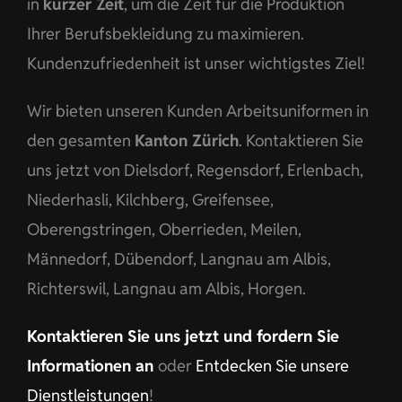
in
kurzer Zeit
, um die Zeit für die Produktion
Ihrer Berufsbekleidung zu maximieren.
Kundenzufriedenheit ist unser wichtigstes Ziel!
Wir bieten unseren Kunden Arbeitsuniformen in
den gesamten
Kanton Zürich
. Kontaktieren Sie
uns jetzt von Dielsdorf, Regensdorf, Erlenbach,
Niederhasli, Kilchberg, Greifensee,
Oberengstringen, Oberrieden, Meilen,
Männedorf, Dübendorf, Langnau am Albis,
Richterswil, Langnau am Albis, Horgen.
Kontaktieren Sie uns jetzt und fordern Sie
Informationen an
oder
Entdecken Sie unsere
Dienstleistungen
!