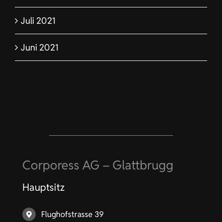
Juli 2021
Juni 2021
Corporess AG – Glattbrugg
Hauptsitz
Flughofstrasse 39