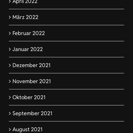
April 2022
März 2022
Februar 2022
Januar 2022
Dezember 2021
November 2021
Oktober 2021
September 2021
August 2021