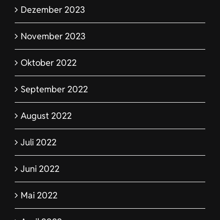
Dezember 2023
November 2023
Oktober 2022
September 2022
August 2022
Juli 2022
Juni 2022
Mai 2022