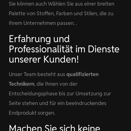
Sie können auch Wählen Sie aus einer breiten
Palette von Stoffen, Farben und Stilen, die zu
Ihrem Unternehmen passen. .
Erfahrung und
Professionalität im Dienste
unserer Kunden!
Unser Team besteht aus
qualifizierten
Technikern
, die Ihnen von der
Entscheidungsphase bis zur Umsetzung zur
Seite stehen und für ein beeindruckendes
Endprodukt sorgen.
Machen Sie sich keine