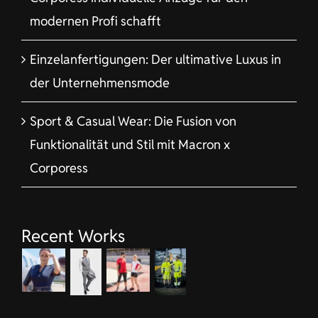
modernen Profi schafft
Einzelanfertigungen: Der ultimative Luxus in
der Unternehmensmode
Sport & Casual Wear: Die Fusion von
Funktionalität und Stil mit Macron x
Corporess
Recent Works