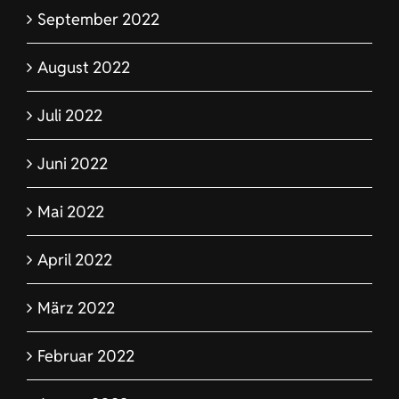
September 2022
August 2022
Juli 2022
Juni 2022
Mai 2022
April 2022
März 2022
Februar 2022