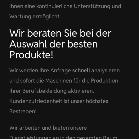
Ihnen eine kontinuierliche Unterstützung und
Wartung ermöglicht.
Wir beraten Sie bei der
Auswahl der besten
Produkte!
Wir werden Ihre Anfrage
schnell
analysieren
und sofort die Maschinen für die Produktion
Ihrer Berufsbekleidung aktivieren.
Kundenzufriedenheit ist unser höchstes
Bestreben!
Wir arbeiten und bieten unsere
Dienstleistungen an in den gesamten Raum