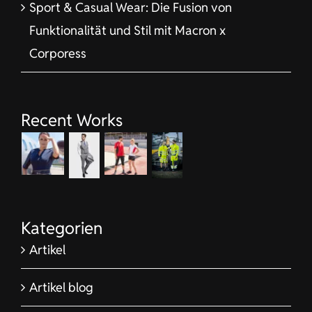
Sport & Casual Wear: Die Fusion von
Funktionalität und Stil mit Macron x
Corporess
Recent Works
Kategorien
Artikel
Artikel blog