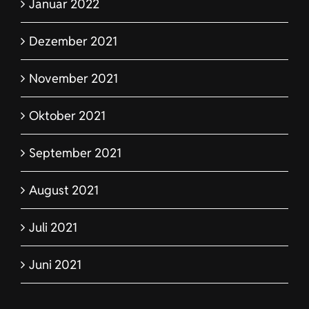
Januar 2022
Dezember 2021
November 2021
Oktober 2021
September 2021
August 2021
Juli 2021
Juni 2021