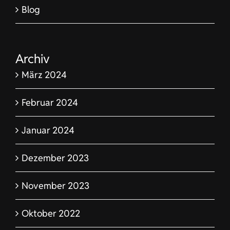
Blog
Archiv
März 2024
Februar 2024
Januar 2024
Dezember 2023
November 2023
Oktober 2022