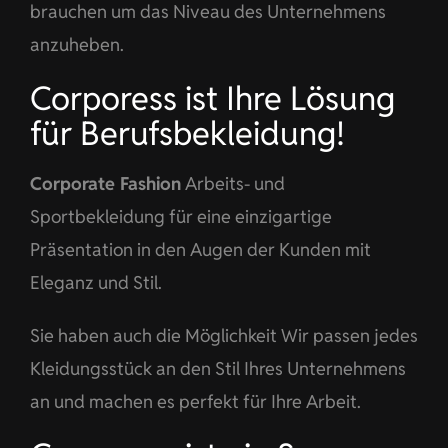
brauchen um das Niveau des Unternehmens
anzuheben.
Corporess ist Ihre Lösung
für Berufsbekleidung!
Corporate Fashion
Arbeits- und
Sportbekleidung für eine einzigartige
Präsentation in den Augen der Kunden mit
Eleganz und Stil.
Sie haben auch die Möglichkeit Wir passen jedes
Kleidungsstück an den Stil Ihres Unternehmens
an und machen es perfekt für Ihre Arbeit.