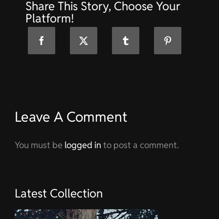
Share This Story, Choose Your
Erlenbach
Platform!
Leave A Comment
You must be
logged in
to post a comment.
Latest Collection