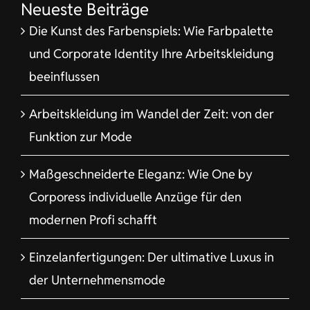
Neueste Beiträge
Die Kunst des Farbenspiels: Wie Farbpalette
und Corporate Identity Ihre Arbeitskleidung
beeinflussen
Arbeitskleidung im Wandel der Zeit: von der
Funktion zur Mode
Maßgeschneiderte Eleganz: Wie One by
Corporess individuelle Anzüge für den
modernen Profi schafft
Einzelanfertigungen: Der ultimative Luxus in
der Unternehmensmode