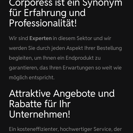
Corporess ist ein Synonym
für Erfahrung und
Professionalität!
Wir sind
Experten
in diesem Sektor und wir
werden Sie durch jeden Aspekt Ihrer Bestellung
begleiten, um Ihnen ein Endprodukt zu
garantieren, das Ihren Erwartungen so weit wie
möglich entspricht.
Attraktive Angebote und
Rabatte für Ihr
Unternehmen!
Ein kosteneffizienter, hochwertiger Service, der