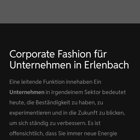
KONTAKT
DE
Corporate Fashion für
Unternehmen in Erlenbach
Eine leitende Funktion innehaben Ein
Unternehmen
in irgendeinem Sektor bedeutet
heute, die Beständigkeit zu haben, zu
experimentieren und in die Zukunft zu blicken,
um sich ständig zu verbessern. Es ist
offensichtlich, dass Sie immer neue Energie