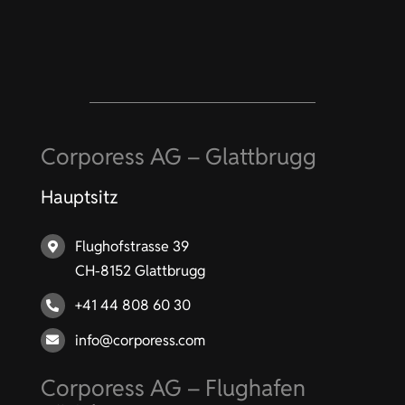
Corporess AG – Glattbrugg
Hauptsitz
Flughofstrasse 39
CH-8152 Glattbrugg
+41 44 808 60 30
info@corporess.com
Corporess AG – Flughafen