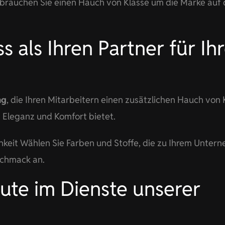
 brauchen Sie einen Hauch von Klasse um die Marke auf
 als Ihren Partner für Ih
ng
, die Ihren Mitarbeitern einen zusätzlichen Hauch von 
 Eleganz und Komfort bietet.
chkeit Wählen Sie Farben und Stoffe, die zu Ihrem Unter
schmack an.
ute im Dienste unserer