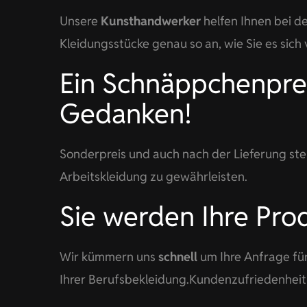
Unsere
Kunsthandwerker
helfen Ihnen bei de
Kleidungsstücke genau so an, wie Sie es sich 
Ein Schnäppchenprei
Gedanken!
Sonderpreis und auch nach der Lieferung ste
Arbeitskleidung zu gewährleisten.
Sie werden Ihre Prod
Wir kümmern uns
schnell
um Ihre Anfrage für
Ihrer Berufsbekleidung.Kundenzufriedenheit 