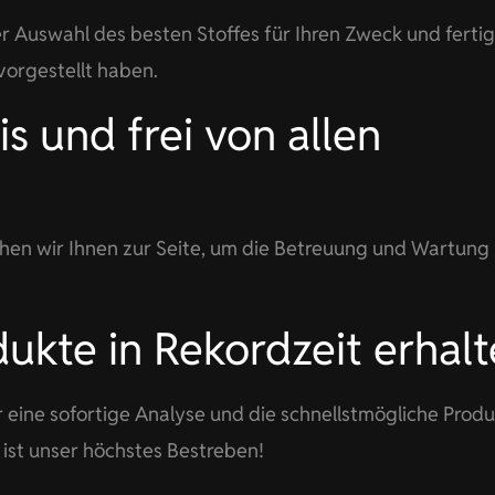
r Auswahl des besten Stoffes für Ihren Zweck und fertig
vorgestellt haben.
s und frei von allen
hen wir Ihnen zur Seite, um die Betreuung und Wartung 
ukte in Rekordzeit erhalt
 eine sofortige Analyse und die schnellstmögliche Produ
ist unser höchstes Bestreben!