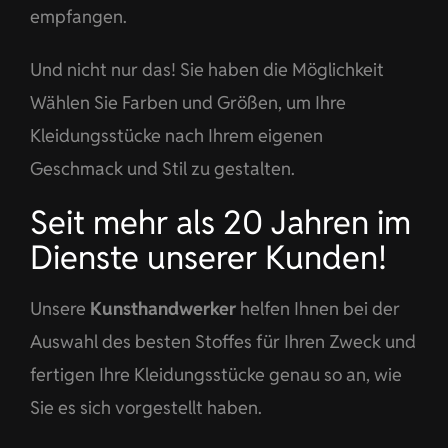
empfangen.
Und nicht nur das! Sie haben die Möglichkeit
Wählen Sie Farben und Größen, um Ihre
Kleidungsstücke nach Ihrem eigenen
Geschmack und Stil zu gestalten.
Seit mehr als 20 Jahren im
Dienste unserer Kunden!
Unsere
Kunsthandwerker
helfen Ihnen bei der
Auswahl des besten Stoffes für Ihren Zweck und
fertigen Ihre Kleidungsstücke genau so an, wie
Sie es sich vorgestellt haben.