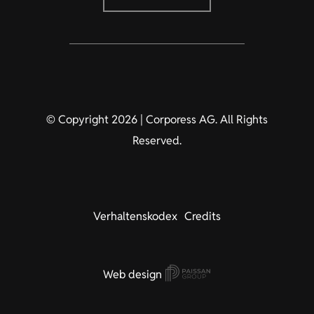
© Copyright 2026 | Corporess AG. All Rights
Reserved.
Verhaltenskodex
Credits
Web design