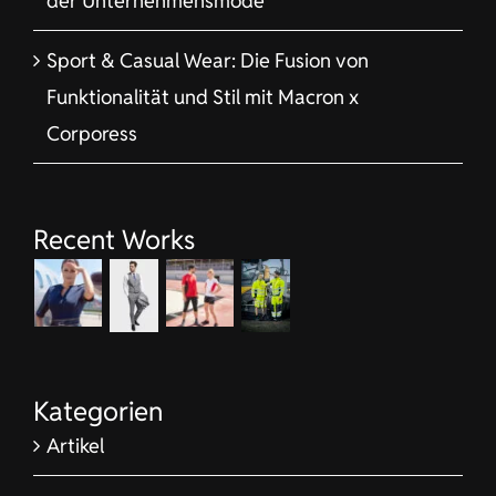
der Unternehmensmode
Sport & Casual Wear: Die Fusion von
Funktionalität und Stil mit Macron x
Corporess
Recent Works
Kategorien
Artikel