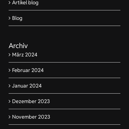
Artikel blog
Blog
Archiv
März 2024
Februar 2024
Januar 2024
Dezember 2023
November 2023