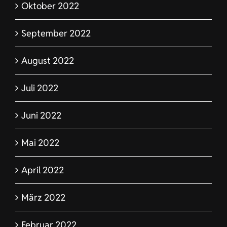
Oktober 2022
September 2022
August 2022
Juli 2022
Juni 2022
Mai 2022
April 2022
März 2022
Februar 2022