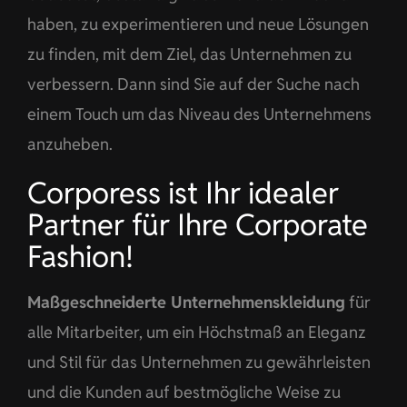
haben, zu experimentieren und neue Lösungen
zu finden, mit dem Ziel, das Unternehmen zu
verbessern. Dann sind Sie auf der Suche nach
einem Touch um das Niveau des Unternehmens
anzuheben.
Corporess ist Ihr idealer
Partner für Ihre Corporate
Fashion!
Maßgeschneiderte Unternehmenskleidung
für
alle Mitarbeiter, um ein Höchstmaß an Eleganz
und Stil für das Unternehmen zu gewährleisten
und die Kunden auf bestmögliche Weise zu