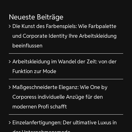
Neueste Beiträge
Die Kunst des Farbenspiels: Wie Farbpalette
und Corporate Identity Ihre Arbeitskleidung
beeinflussen
Arbeitskleidung im Wandel der Zeit: von der
Funktion zur Mode
Maßgeschneiderte Eleganz: Wie One by
Corporess individuelle Anzüge für den
modernen Profi schafft
Einzelanfertigungen: Der ultimative Luxus in