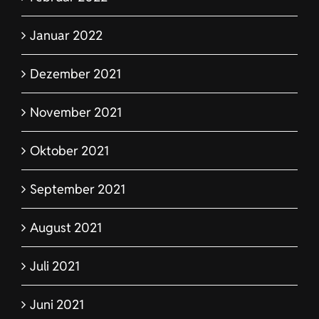
Januar 2022
Dezember 2021
November 2021
Oktober 2021
September 2021
August 2021
Juli 2021
Juni 2021