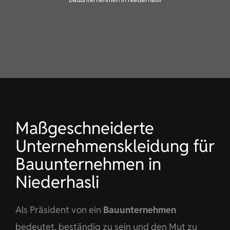
KONTAKT
DE
Maßgeschneiderte
Unternehmenskleidung für
Bauunternehmen in
Niederhasli
Als Präsident von ein
Bauunternehmen
bedeutet, beständig zu sein und den Mut zu