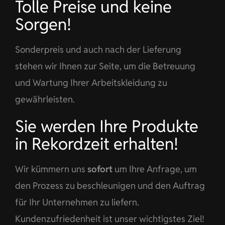
Tolle Preise und keine
Sorgen!
Sonderpreis und auch nach der Lieferung
stehen wir Ihnen zur Seite, um die Betreuung
und Wartung Ihrer Arbeitskleidung zu
gewährleisten.
Sie werden Ihre Produkte
in Rekordzeit erhalten!
Wir kümmern uns
sofort
um Ihre Anfrage, um
den Prozess zu beschleunigen und den Auftrag
für Ihr Unternehmen zu liefern.
Kundenzufriedenheit ist unser wichtigstes Ziel!