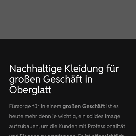
KONTAKT
DE
Nachhaltige Kleidung für
großen Geschäft in
Oberglatt
Fürsorge für In einem
großen Geschäft
ist es
heute mehr denn je wichtig, ein solides Image
aufzubauen, um die Kunden mit Professionalität