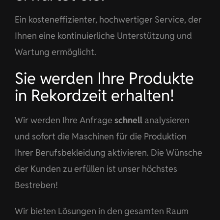
Ein kosteneffizienter, hochwertiger Service, der
Ihnen eine kontinuierliche Unterstützung und
Wartung ermöglicht.
Sie werden Ihre Produkte
in Rekordzeit erhalten!
Wir werden Ihre Anfrage
schnell
analysieren
und sofort die Maschinen für die Produktion
Ihrer Berufsbekleidung aktivieren. Die Wünsche
der Kunden zu erfüllen ist unser höchstes
Bestreben!
Wir bieten Lösungen in den gesamten Raum