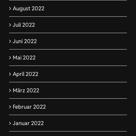
August 2022
Juli 2022
Juni 2022
Mai 2022
April 2022
März 2022
Februar 2022
Januar 2022