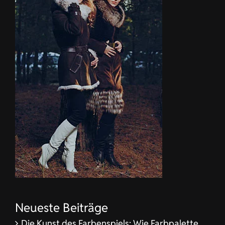
Neueste Beiträge
Die Kunst des Farbenspiels: Wie Farbpalette