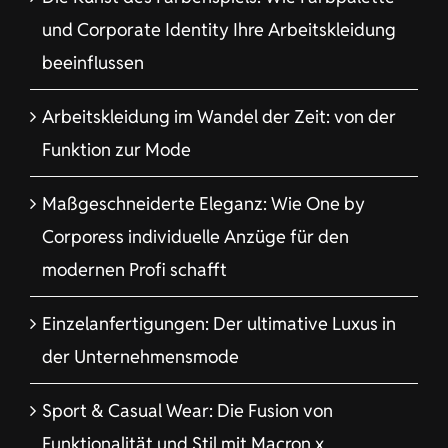
und Corporate Identity Ihre Arbeitskleidung
beeinflussen
Arbeitskleidung im Wandel der Zeit: von der
Funktion zur Mode
Maßgeschneiderte Eleganz: Wie One by
Corporess individuelle Anzüge für den
modernen Profi schafft
Einzelanfertigungen: Der ultimative Luxus in
der Unternehmensmode
Sport & Casual Wear: Die Fusion von
Funktionalität und Stil mit Macron x