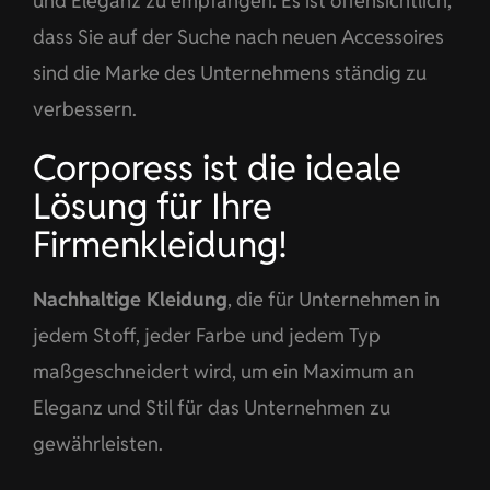
und Eleganz zu empfangen. Es ist offensichtlich,
dass Sie auf der Suche nach neuen Accessoires
sind die Marke des Unternehmens ständig zu
verbessern.
Corporess ist die ideale
Lösung für Ihre
Firmenkleidung!
Nachhaltige Kleidung
, die für Unternehmen in
jedem Stoff, jeder Farbe und jedem Typ
maßgeschneidert wird, um ein Maximum an
Eleganz und Stil für das Unternehmen zu
gewährleisten.