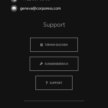
geneva@corporess.com
Support
TERMIN BUCHEN
KUNDENBEREICH
SUPPORT