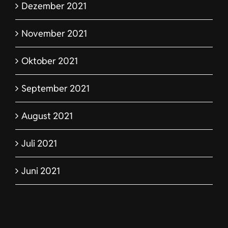
Dezember 2021
November 2021
Oktober 2021
September 2021
August 2021
Juli 2021
Juni 2021