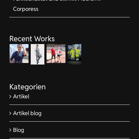
Corporess
Recent Works
Kategorien
Artikel
Artikel blog
Blog