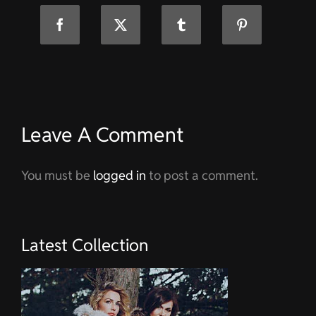
Leave A Comment
You must be
logged in
to post a comment.
Latest Collection