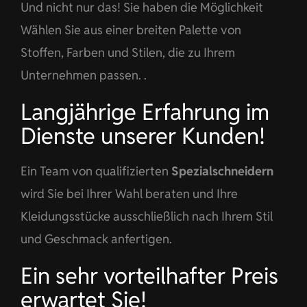
Und nicht nur das! Sie haben die Möglichkeit
Wählen Sie aus einer breiten Palette von
Stoffen, Farben und Stilen, die zu Ihrem
Unternehmen passen. .
Langjährige Erfahrung im
Dienste unserer Kunden!
Ein Team von qualifizierten
Spezialschneidern
wird Sie bei Ihrer Wahl beraten und Ihre
Kleidungsstücke ausschließlich nach Ihrem Stil
und Geschmack anfertigen.
Ein sehr vorteilhafter Preis
erwartet Sie!