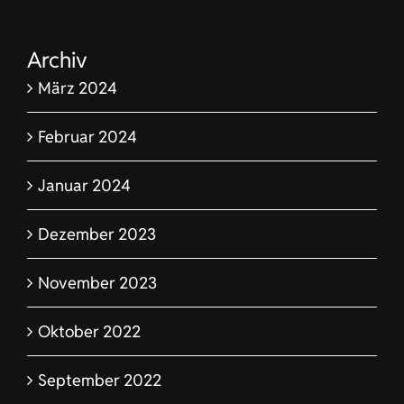
Archiv
März 2024
Februar 2024
Januar 2024
Dezember 2023
November 2023
Oktober 2022
September 2022