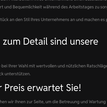
ort und Bequemlichkeit während des Arbeitstages zu sor
tück an den Stil Ihres Unternehmens an und machen es 
 zum Detail sind unsere
 bei Ihrer Wahl mit wertvollen und nützlichen Ratschläg
k unterstützen.
r Preis erwartet Sie!
hen wir Ihnen zur Seite, um die Betreuung und Wartung 