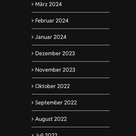
März 2024
DE
SPORT
Februar 2024
Januar 2024
Dezember 2023
November 2023
Oktober 2022
September 2022
August 2022
Juli 2022