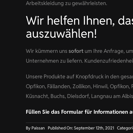
Arbeitskleidung zu gewährleisten.
Wir helfen Ihnen, d
auszuwählen!
Wir kümmern uns
sofort
um Ihre Anfrage, um
Unternehmen zu liefern. Kundenzufriedenheit 
Unsere Produkte auf Knopfdruck in den ge
Opfikon, Fällanden, Zollikon, Hinwil, Opfikon, 
Küsnacht, Buchs, Dielsdorf, Langnau am Albis
Füllen Sie das Formular für Informationen 
By
Paissan
Published On: September 12th, 2021
Categori