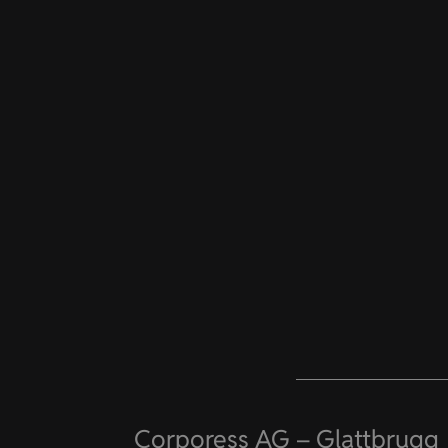
Corporess AG – Glattbrugg