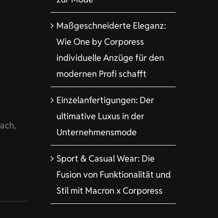
Maßgeschneiderte Eleganz:
Wie One by Corporess
individuelle Anzüge für den
modernen Profi schafft
Einzelanfertigungen: Der
ultimative Luxus in der
bach,
Unternehmensmode
Sport & Casual Wear: Die
Fusion von Funktionalität und
Stil mit Macron x Corporess