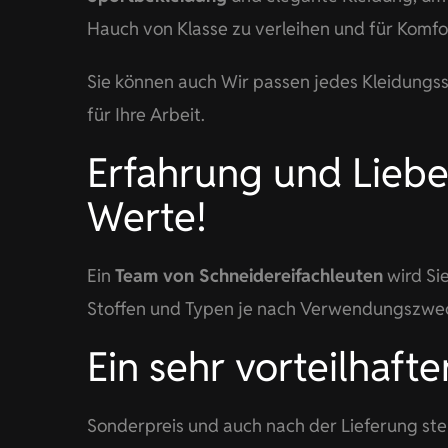
Hauch von Klasse zu verleihen und für Komf
Sie können auch Wir passen jedes Kleidungss
für Ihre Arbeit.
Erfahrung und Liebe
Werte!
Ein
Team von Schneidereifachleuten
wird Sie
Stoffen und Typen je nach Verwendungszwec
Ein sehr vorteilhafte
Sonderpreis und auch nach der Lieferung ste