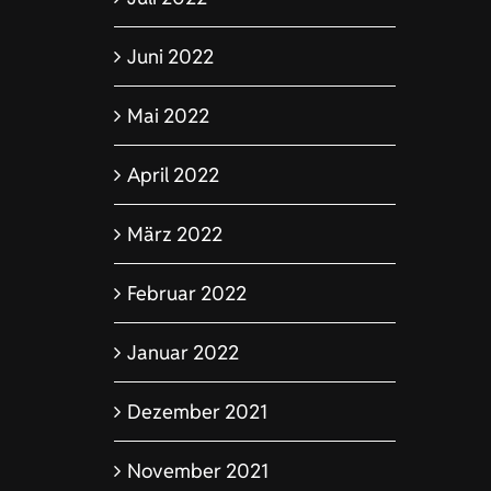
Juni 2022
Mai 2022
April 2022
März 2022
Februar 2022
Januar 2022
Dezember 2021
November 2021