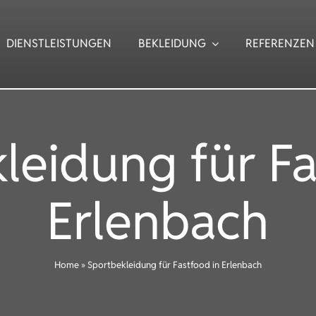
DIENSTLEISTUNGEN
BEKLEIDUNG
REFERENZEN
leidung für Fa
Erlenbach
Home
»
Sportbekleidung für Fastfood in Erlenbach