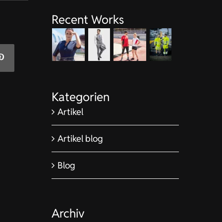
Recent Works
Kategorien
Artikel
Artikel blog
Blog
Archiv