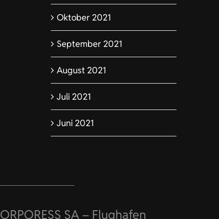
Oktober 2021
September 2021
August 2021
Juli 2021
Juni 2021
ORPORESS SA – Flughafen