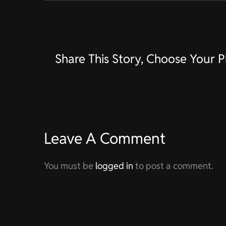
Share This Story, Choose Your P
Leave A Comment
You must be
logged in
to post a comment.