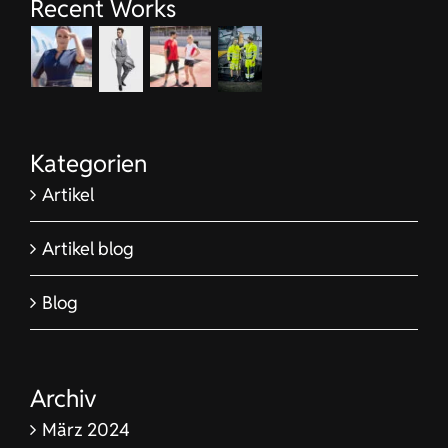
Recent Works
Kategorien
Artikel
Artikel blog
Blog
Archiv
März 2024