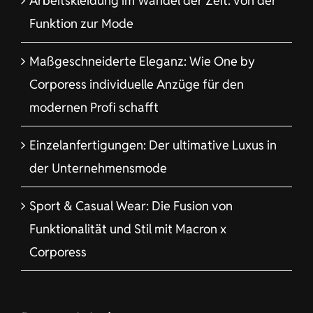
Arbeitskleidung im Wandel der Zeit: von der
Funktion zur Mode
Maßgeschneiderte Eleganz: Wie One by
Corporess individuelle Anzüge für den
modernen Profi schafft
Einzelanfertigungen: Der ultimative Luxus in
der Unternehmensmode
Sport & Casual Wear: Die Fusion von
Funktionalität und Stil mit Macron x
Corporess