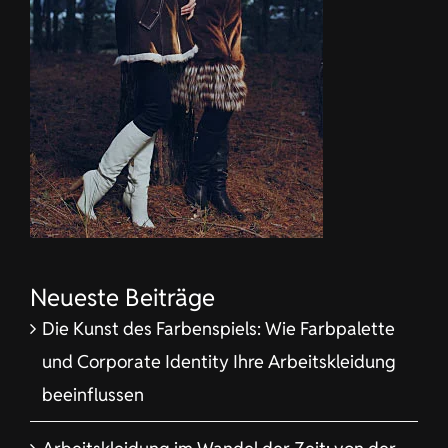
Neueste Beiträge
Die Kunst des Farbenspiels: Wie Farbpalette
und Corporate Identity Ihre Arbeitskleidung
beeinflussen