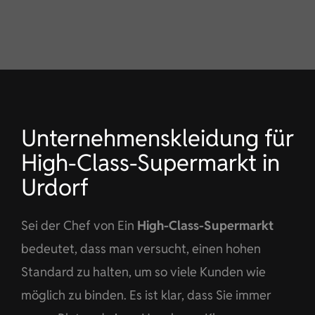
KONTAKT
DE
Unternehmenskleidung für
High-Class-Supermarkt in
Urdorf
Sei der Chef von Ein
High-Class-Supermarkt
bedeutet, dass man versucht, einen hohen
Standard zu halten, um so viele Kunden wie
möglich zu binden. Es ist klar, dass Sie immer