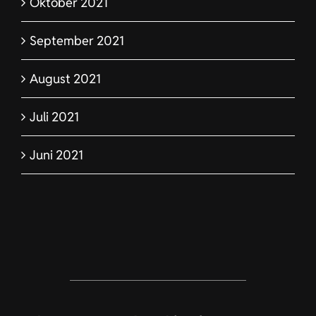
Oktober 2021
September 2021
August 2021
Juli 2021
Juni 2021