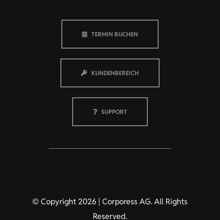
TERMIN BUCHEN
KUNDENBEREICH
SUPPORT
© Copyright 2026 | Corporess AG. All Rights
Reserved.