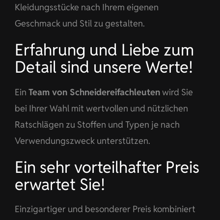
Kleidungsstücke nach Ihrem eigenen
Geschmack und Stil zu gestalten.
Erfahrung und Liebe zum
Detail sind unsere Werte!
Ein
Team von Schneidereifachleuten
wird Sie
bei Ihrer Wahl mit wertvollen und nützlichen
Ratschlägen zu Stoffen und Typen je nach
Verwendungszweck unterstützen.
Ein sehr vorteilhafter Preis
erwartet Sie!
Einzigartiger und besonderer Preis kombiniert