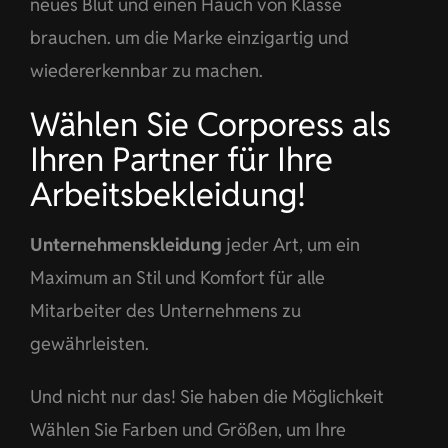
neues Blut und einen Hauch von Klasse
brauchen. um die Marke einzigartig und
wiedererkennbar zu machen.
Wählen Sie Corporess als
Ihren Partner für Ihre
Arbeitsbekleidung!
Unternehmenskleidung
jeder Art, um ein
Maximum an Stil und Komfort für alle
Mitarbeiter des Unternehmens zu
gewährleisten.
Und nicht nur das! Sie haben die Möglichkeit
Wählen Sie Farben und Größen, um Ihre