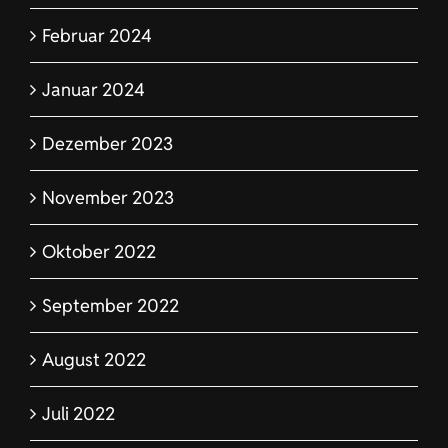
Februar 2024
Januar 2024
Dezember 2023
November 2023
Oktober 2022
September 2022
August 2022
Juli 2022