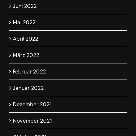
Juni 2022
Mai 2022
April 2022
März 2022
Februar 2022
Januar 2022
Dezember 2021
November 2021