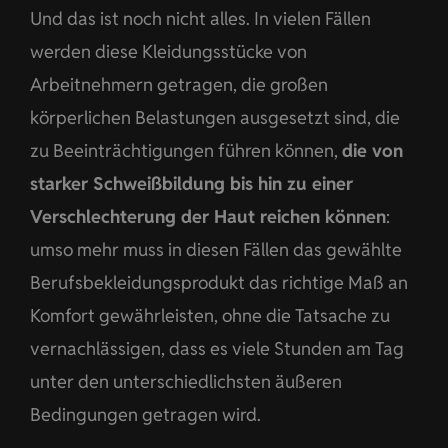
Und das ist noch nicht alles. In vielen Fällen
werden diese Kleidungsstücke von
Arbeitnehmern getragen, die großen
körperlichen Belastungen ausgesetzt sind, die
zu Beeinträchtigungen führen können,
die von
starker Schweißbildung bis hin zu einer
Verschlechterung der Haut reichen können
:
umso mehr muss in diesen Fällen das gewählte
Berufsbekleidungsprodukt das richtige Maß an
Komfort gewährleisten, ohne die Tatsache zu
vernachlässigen, dass es viele Stunden am Tag
unter den unterschiedlichsten äußeren
Bedingungen getragen wird.