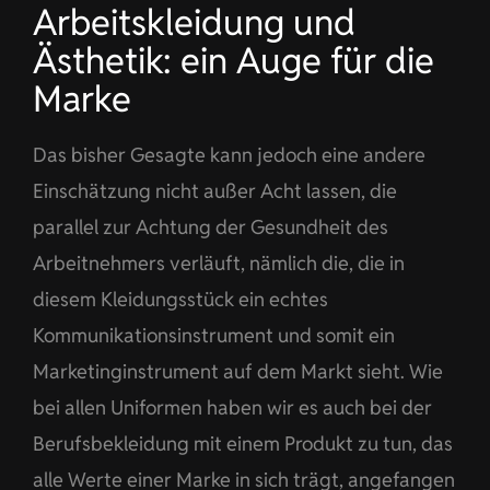
Arbeitskleidung und
Ästhetik: ein Auge für die
Marke
Das bisher Gesagte kann jedoch eine andere
Einschätzung nicht außer Acht lassen, die
parallel zur Achtung der Gesundheit des
Arbeitnehmers verläuft, nämlich die, die in
diesem Kleidungsstück ein echtes
Kommunikationsinstrument und somit ein
Marketinginstrument auf dem Markt sieht. Wie
bei allen Uniformen haben wir es auch bei der
Berufsbekleidung mit einem Produkt zu tun, das
alle Werte einer Marke in sich trägt, angefangen