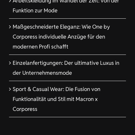
Funktion zur Mode
Maßgeschneiderte Eleganz: Wie One by
Corporess individuelle Anzüge für den
modernen Profi schafft
Einzelanfertigungen: Der ultimative Luxus in
der Unternehmensmode
Sport & Casual Wear: Die Fusion von
Funktionalität und Stil mit Macron x
Corporess
Recent Works