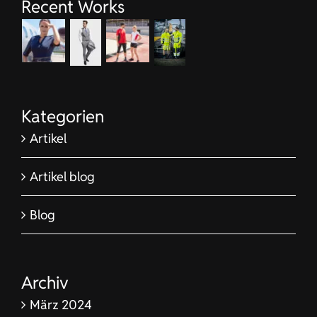
Kategorien
Artikel
Artikel blog
Blog
Archiv
März 2024