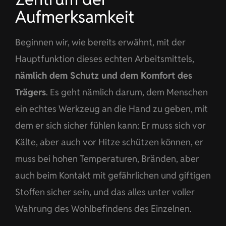
Aufmerksamkeit
Beginnen wir, wie bereits erwähnt, mit der
Hauptfunktion dieses echten Arbeitsmittels,
nämlich dem Schutz und dem Komfort des
Trägers
. Es geht nämlich darum, dem Menschen
ein echtes Werkzeug an die Hand zu geben, mit
dem er sich sicher fühlen kann: Er muss sich vor
Kälte, aber auch vor Hitze schützen können, er
muss bei hohen Temperaturen, Bränden, aber
auch beim Kontakt mit gefährlichen und giftigen
Stoffen sicher sein, und das alles unter voller
Wahrung des Wohlbefindens des Einzelnen.