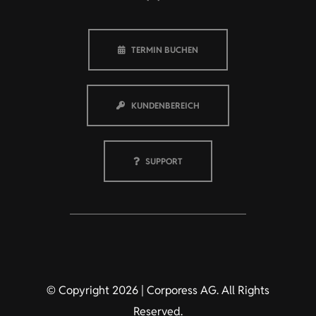
TERMIN BUCHEN
KUNDENBEREICH
SUPPORT
© Copyright 2026 | Corporess AG. All Rights
Reserved.