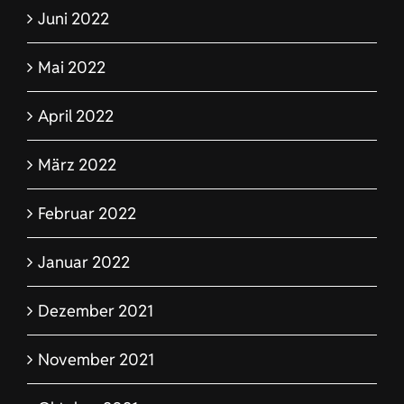
Mai 2022
April 2022
März 2022
Februar 2022
Januar 2022
Dezember 2021
November 2021
Oktober 2021