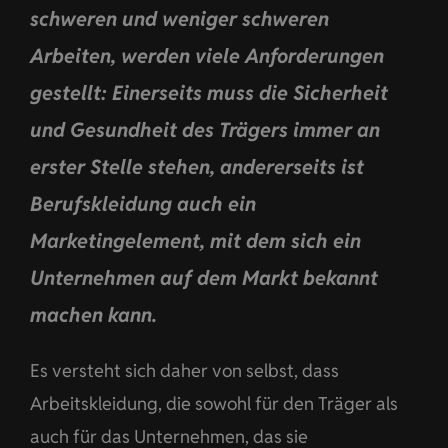
schweren und weniger schweren
Arbeiten, werden viele Anforderungen
gestellt: Einerseits muss die Sicherheit
und Gesundheit des Trägers immer an
erster Stelle stehen, andererseits ist
Berufskleidung auch ein
Marketingelement, mit dem sich ein
Unternehmen auf dem Markt bekannt
machen kann.
Es versteht sich daher von selbst, dass
Arbeitskleidung, die sowohl für den Träger als
auch für das Unternehmen, das sie