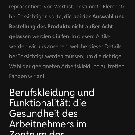
repräsentiert, von Wert ist, bestimmte Elemente
berücksichtigen sollte,
die bei der Auswahl und
Bestellung des Produkts nicht außer Acht
gelassen werden dürfen
. In diesem Artikel
werden wir uns ansehen, welche dieser Details
berücksichtigt werden müssen, um die richtige
Wahl der geeigneten Arbeitskleidung zu treffen.
Fangen wir an!
Berufskleidung und
Funktionalität: die
Gesundheit des
Arbeitnehmers im
Zentrum der