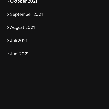
September 2021
August 2021
Juli 2021
Juni 2021
Corporess AG – Glattbrugg