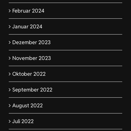
Februar 2024
Januar 2024
Dezember 2023
November 2023
Oktober 2022
September 2022
August 2022
Juli 2022
Juni 2022