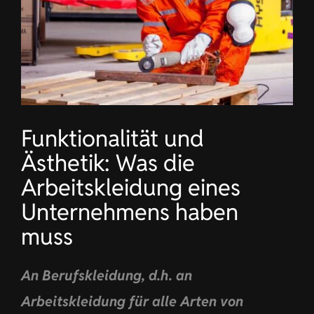
Funktionalität und
Ästhetik: Was die
Arbeitskleidung eines
Unternehmens haben
muss
An Berufskleidung, d.h. an
Arbeitskleidung für alle Arten von