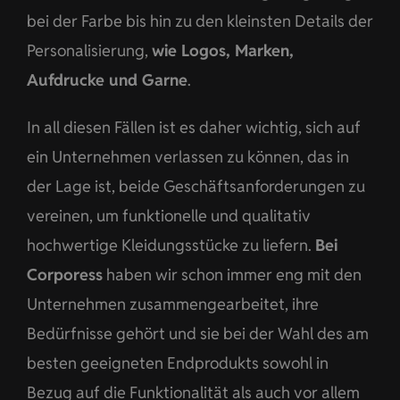
bei der Farbe bis hin zu den kleinsten Details der
Personalisierung,
wie Logos, Marken,
Aufdrucke und Garne
.
In all diesen Fällen ist es daher wichtig, sich auf
ein Unternehmen verlassen zu können, das in
der Lage ist, beide Geschäftsanforderungen zu
vereinen, um funktionelle und qualitativ
hochwertige Kleidungsstücke zu liefern.
Bei
Corporess
haben wir schon immer eng mit den
Unternehmen zusammengearbeitet, ihre
Bedürfnisse gehört und sie bei der Wahl des am
besten geeigneten Endprodukts sowohl in
Bezug auf die Funktionalität als auch vor allem