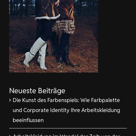
Neueste Beiträge
Die Kunst des Farbenspiels: Wie Farbpalette
und Corporate Identity Ihre Arbeitskleidung
beeinflussen
Arbeitskleidung im Wandel der Zeit: von der